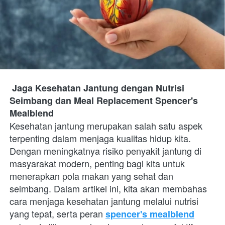
Jaga Kesehatan Jantung dengan Nutrisi 
Seimbang dan Meal Replacement Spencer's 
Mealblend
Kesehatan jantung merupakan salah satu aspek 
terpenting dalam menjaga kualitas hidup kita. 
Dengan meningkatnya risiko penyakit jantung di 
masyarakat modern, penting bagi kita untuk 
menerapkan pola makan yang sehat dan 
seimbang. Dalam artikel ini, kita akan membahas 
cara menjaga kesehatan jantung melalui nutrisi 
yang tepat, serta peran
spencer's mealblend