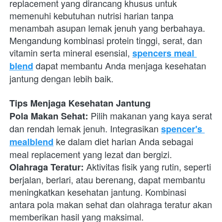
replacement yang dirancang khusus untuk 
memenuhi kebutuhan nutrisi harian tanpa 
menambah asupan lemak jenuh yang berbahaya. 
Mengandung kombinasi protein tinggi, serat, dan 
vitamin serta mineral esensial,
spencers meal 
 dapat membantu Anda menjaga kesehatan 
blend
jantung dengan lebih baik.
Tips Menjaga Kesehatan Jantung
 Pilih makanan yang kaya serat 
Pola Makan Sehat:
dan rendah lemak jenuh. Integrasikan
spencer's 
 ke dalam diet harian Anda sebagai 
mealblend
meal replacement yang lezat dan bergizi.
 Aktivitas fisik yang rutin, seperti 
Olahraga Teratur:
berjalan, berlari, atau berenang, dapat membantu 
meningkatkan kesehatan jantung. Kombinasi 
antara pola makan sehat dan olahraga teratur akan 
memberikan hasil yang maksimal.