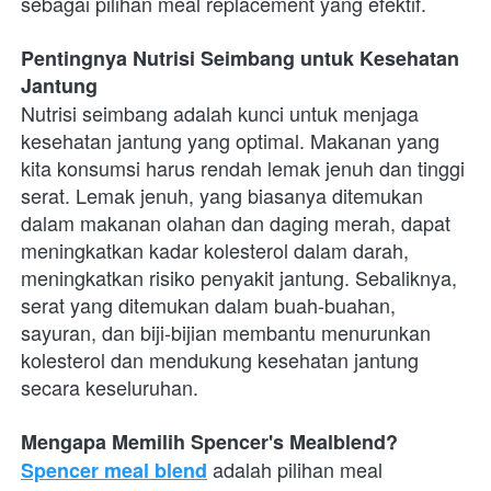
sebagai pilihan meal replacement yang efektif.
Pentingnya Nutrisi Seimbang untuk Kesehatan 
Jantung
Nutrisi seimbang adalah kunci untuk menjaga 
kesehatan jantung yang optimal. Makanan yang 
kita konsumsi harus rendah lemak jenuh dan tinggi 
serat. Lemak jenuh, yang biasanya ditemukan 
dalam makanan olahan dan daging merah, dapat 
meningkatkan kadar kolesterol dalam darah, 
meningkatkan risiko penyakit jantung. Sebaliknya, 
serat yang ditemukan dalam buah-buahan, 
sayuran, dan biji-bijian membantu menurunkan 
kolesterol dan mendukung kesehatan jantung 
secara keseluruhan.
Mengapa Memilih Spencer's Mealblend?
 adalah pilihan meal 
Spencer meal blend