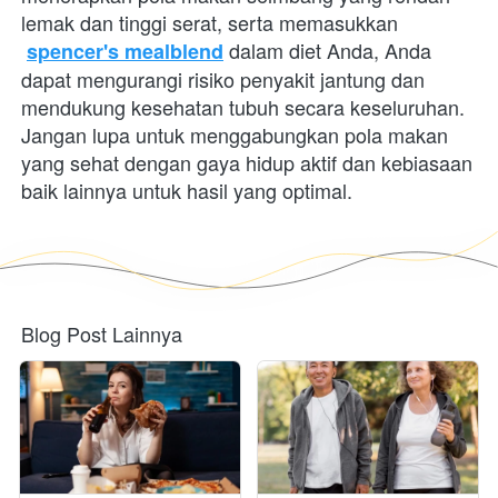
lemak dan tinggi serat, serta memasukkan
 dalam diet Anda, Anda 
spencer's mealblend
dapat mengurangi risiko penyakit jantung dan 
mendukung kesehatan tubuh secara keseluruhan. 
Jangan lupa untuk menggabungkan pola makan 
yang sehat dengan gaya hidup aktif dan kebiasaan 
baik lainnya untuk hasil yang optimal.
Blog Post Lainnya