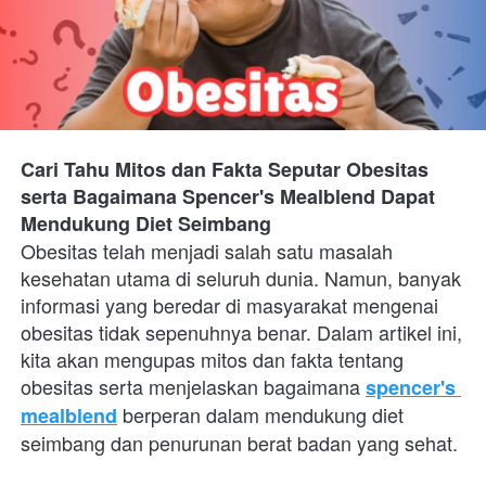
Cari Tahu Mitos dan Fakta Seputar Obesitas 
serta Bagaimana Spencer's Mealblend Dapat 
Mendukung Diet Seimbang
Obesitas telah menjadi salah satu masalah 
kesehatan utama di seluruh dunia. Namun, banyak 
informasi yang beredar di masyarakat mengenai 
obesitas tidak sepenuhnya benar. Dalam artikel ini, 
kita akan mengupas mitos dan fakta tentang 
obesitas serta menjelaskan bagaimana
spencer's 
 berperan dalam mendukung diet 
mealblend
seimbang dan penurunan berat badan yang sehat.