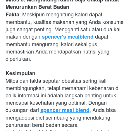
Menurunkan Berat Badan
: Meskipun menghitung kalori dapat 
Fakta
membantu, kualitas makanan yang Anda konsumsi 
juga sangat penting. Mengganti satu atau dua kali 
makan dengan
 dapat 
spencer's mealblend
membantu mengurangi kalori sekaligus 
memastikan Anda mendapatkan nutrisi yang 
diperlukan.
Kesimpulan
Mitos dan fakta seputar obesitas sering kali 
membingungkan, tetapi memahami kebenaran di 
balik informasi ini adalah langkah penting untuk 
mencapai kesehatan yang optimal. Dengan 
dukungan dari
, Anda bisa 
spencer meal blend
mengadopsi diet seimbang yang mendukung 
penurunan berat badan secara 