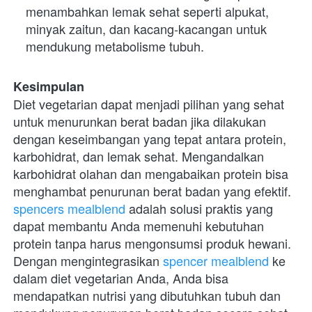
menambahkan lemak sehat seperti alpukat, 
minyak zaitun, dan kacang-kacangan untuk 
mendukung metabolisme tubuh.
Kesimpulan
Diet vegetarian dapat menjadi pilihan yang sehat 
untuk menurunkan berat badan jika dilakukan 
dengan keseimbangan yang tepat antara protein, 
karbohidrat, dan lemak sehat. Mengandalkan 
karbohidrat olahan dan mengabaikan protein bisa 
menghambat penurunan berat badan yang efektif.
spencers mealblend
 adalah solusi praktis yang 
dapat membantu Anda memenuhi kebutuhan 
protein tanpa harus mengonsumsi produk hewani. 
Dengan mengintegrasikan
 spencer mealblend
 ke 
dalam diet vegetarian Anda, Anda bisa 
mendapatkan nutrisi yang dibutuhkan tubuh dan 