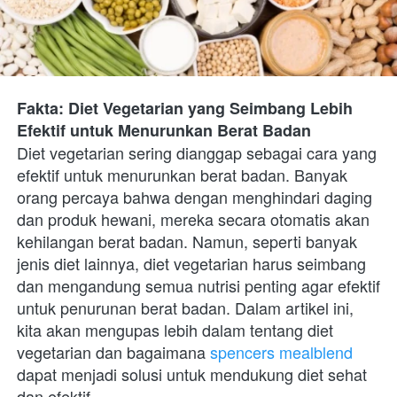
Fakta: Diet Vegetarian yang Seimbang Lebih 
Efektif untuk Menurunkan Berat Badan
Diet vegetarian sering dianggap sebagai cara yang 
efektif untuk menurunkan berat badan. Banyak 
orang percaya bahwa dengan menghindari daging 
dan produk hewani, mereka secara otomatis akan 
kehilangan berat badan. Namun, seperti banyak 
jenis diet lainnya, diet vegetarian harus seimbang 
dan mengandung semua nutrisi penting agar efektif 
untuk penurunan berat badan. Dalam artikel ini, 
kita akan mengupas lebih dalam tentang diet 
vegetarian dan bagaimana
 spencers mealblend
dapat menjadi solusi untuk mendukung diet sehat 
dan efektif.