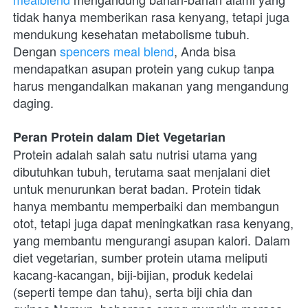
tidak hanya memberikan rasa kenyang, tetapi juga 
mendukung kesehatan metabolisme tubuh. 
Dengan
 spencers meal blend
, Anda bisa 
mendapatkan asupan protein yang cukup tanpa 
harus mengandalkan makanan yang mengandung 
daging.
Peran Protein dalam Diet Vegetarian
Protein adalah salah satu nutrisi utama yang 
dibutuhkan tubuh, terutama saat menjalani diet 
untuk menurunkan berat badan. Protein tidak 
hanya membantu memperbaiki dan membangun 
otot, tetapi juga dapat meningkatkan rasa kenyang, 
yang membantu mengurangi asupan kalori. Dalam 
diet vegetarian, sumber protein utama meliputi 
kacang-kacangan, biji-bijian, produk kedelai 
(seperti tempe dan tahu), serta biji chia dan 