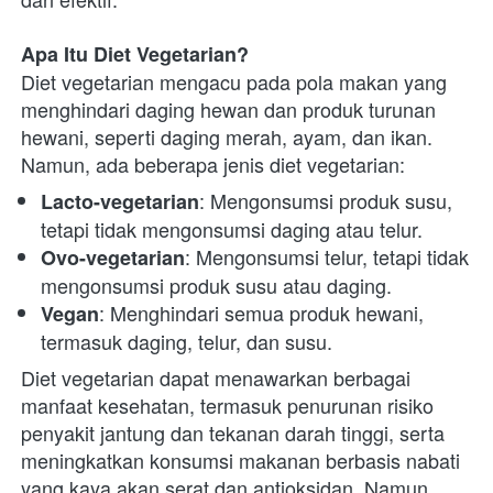
Apa Itu Diet Vegetarian?
Diet vegetarian mengacu pada pola makan yang 
menghindari daging hewan dan produk turunan 
hewani, seperti daging merah, ayam, dan ikan. 
Namun, ada beberapa jenis diet vegetarian:
: Mengonsumsi produk susu, 
Lacto-vegetarian
tetapi tidak mengonsumsi daging atau telur.
: Mengonsumsi telur, tetapi tidak 
Ovo-vegetarian
mengonsumsi produk susu atau daging.
: Menghindari semua produk hewani, 
Vegan
termasuk daging, telur, dan susu.
Diet vegetarian dapat menawarkan berbagai 
manfaat kesehatan, termasuk penurunan risiko 
penyakit jantung dan tekanan darah tinggi, serta 
meningkatkan konsumsi makanan berbasis nabati 
yang kaya akan serat dan antioksidan. Namun, 