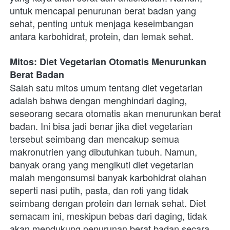
untuk mencapai penurunan berat badan yang 
sehat, penting untuk menjaga keseimbangan 
antara karbohidrat, protein, dan lemak sehat.
Mitos: Diet Vegetarian Otomatis Menurunkan 
Berat Badan
Salah satu mitos umum tentang diet vegetarian 
adalah bahwa dengan menghindari daging, 
seseorang secara otomatis akan menurunkan berat 
badan. Ini bisa jadi benar jika diet vegetarian 
tersebut seimbang dan mencakup semua 
makronutrien yang dibutuhkan tubuh. Namun, 
banyak orang yang mengikuti diet vegetarian 
malah mengonsumsi banyak karbohidrat olahan 
seperti nasi putih, pasta, dan roti yang tidak 
seimbang dengan protein dan lemak sehat. Diet 
semacam ini, meskipun bebas dari daging, tidak 
akan mendukung penurunan berat badan secara 