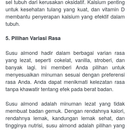
sel tubuh dari kerusakan oksidatif. Kalsium penting 
untuk kesehatan tulang yang kuat, dan vitamin D 
membantu penyerapan kalsium yang efektif dalam 
tubuh.
5. Pilihan Variasi Rasa
Susu almond hadir dalam berbagai varian rasa 
yang lezat, seperti cokelat, vanilla, stroberi, dan 
banyak lagi. Ini memberi Anda pilihan untuk 
menyesuaikan minuman sesuai dengan preferensi 
rasa Anda. Anda dapat menikmati kelezatan rasa 
tanpa khawatir tentang efek pada berat badan.
Susu almond adalah minuman lezat yang tidak 
membuat badan gemuk. Dengan rendahnya kalori, 
rendahnya lemak, kandungan lemak sehat, dan 
tingginya nutrisi, susu almond adalah pilihan yang 