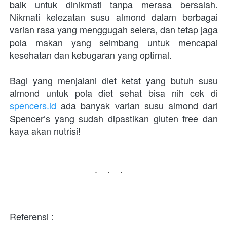
baik untuk dinikmati tanpa merasa bersalah. 
Nikmati kelezatan susu almond dalam berbagai 
varian rasa yang menggugah selera, dan tetap jaga 
pola makan yang seimbang untuk mencapai 
kesehatan dan kebugaran yang optimal.
Bagi yang menjalani diet ketat yang butuh susu 
almond untuk pola diet sehat bisa nih cek di 
spencers.id
 ada banyak varian susu almond dari 
Spencer’s yang sudah dipastikan gluten free dan 
kaya akan nutrisi!
...
Referensi :