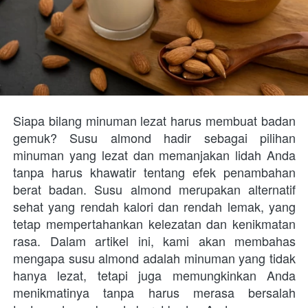
Siapa bilang minuman lezat harus membuat badan 
gemuk? Susu almond hadir sebagai pilihan 
minuman yang lezat dan memanjakan lidah Anda 
tanpa harus khawatir tentang efek penambahan 
berat badan. Susu almond merupakan alternatif 
sehat yang rendah kalori dan rendah lemak, yang 
tetap mempertahankan kelezatan dan kenikmatan 
rasa. Dalam artikel ini, kami akan membahas 
mengapa susu almond adalah minuman yang tidak 
hanya lezat, tetapi juga memungkinkan Anda 
menikmatinya tanpa harus merasa bersalah 