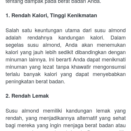
tentang dampak pada berat badan Anda.
1. Rendah Kalori, Tinggi Kenikmatan
Salah satu keuntungan utama dari susu almond 
adalah rendahnya kandungan kalori. Dalam 
segelas susu almond, Anda akan menemukan 
kalori yang jauh lebih sedikit dibandingkan dengan 
minuman lainnya. Ini berarti Anda dapat menikmati 
minuman yang lezat tanpa khawatir mengonsumsi 
terlalu banyak kalori yang dapat menyebabkan 
peningkatan berat badan.
2. Rendah Lemak
Susu almond memiliki kandungan lemak yang 
rendah, yang menjadikannya alternatif yang sehat 
bagi mereka yang ingin menjaga berat badan atau 