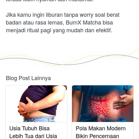
Jika kamu ingin liburan tanpa worry soal berat 
badan atau rasa lemas, BurnX Matcha bisa 
menjadi ritual pagi yang mudah dan efektif.
Blog Post Lainnya
Usia Tubuh Bisa
Pola Makan Modern
Lebih Tua dari Usia
Bikin Pencernaan