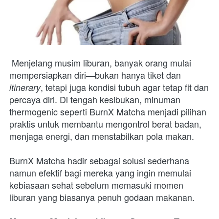
Menjelang musim liburan, banyak orang mulai 
mempersiapkan diri—bukan hanya tiket dan 
, tetapi juga kondisi tubuh agar tetap fit dan 
itinerary
percaya diri. Di tengah kesibukan, minuman 
thermogenic seperti BurnX Matcha menjadi pilihan 
praktis untuk membantu mengontrol berat badan, 
menjaga energi, dan menstabilkan pola makan.
BurnX Matcha hadir sebagai solusi sederhana 
namun efektif bagi mereka yang ingin memulai 
kebiasaan sehat sebelum memasuki momen 
liburan yang biasanya penuh godaan makanan.