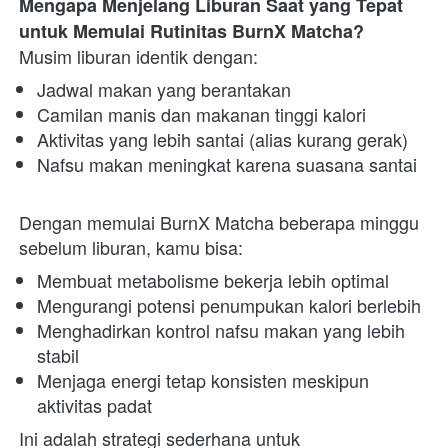
Mengapa Menjelang Liburan Saat yang Tepat 
untuk Memulai Rutinitas BurnX Matcha?
Musim liburan identik dengan:
Jadwal makan yang berantakan
Camilan manis dan makanan tinggi kalori
Aktivitas yang lebih santai (alias kurang gerak)
Nafsu makan meningkat karena suasana santai
Dengan memulai BurnX Matcha beberapa minggu 
sebelum liburan, kamu bisa:
Membuat metabolisme bekerja lebih optimal
Mengurangi potensi penumpukan kalori berlebih
Menghadirkan kontrol nafsu makan yang lebih 
stabil
Menjaga energi tetap konsisten meskipun 
aktivitas padat
Ini adalah strategi sederhana untuk 