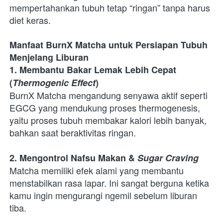
mempertahankan tubuh tetap “ringan” tanpa harus 
diet keras.
Manfaat BurnX Matcha untuk Persiapan Tubuh 
Menjelang Liburan
1. Membantu Bakar Lemak Lebih Cepat 
(
Thermogenic Effect
)
BurnX Matcha mengandung senyawa aktif seperti 
EGCG yang mendukung proses thermogenesis, 
yaitu proses tubuh membakar kalori lebih banyak, 
bahkan saat beraktivitas ringan.
2. Mengontrol Nafsu Makan & 
Sugar Craving
Matcha memiliki efek alami yang membantu 
menstabilkan rasa lapar. Ini sangat berguna ketika 
kamu ingin mengurangi ngemil sebelum liburan 
tiba.