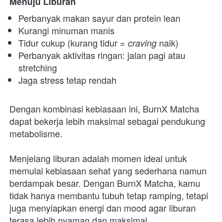
Menuju Liburan
Perbanyak makan sayur dan protein lean
Kurangi minuman manis
Tidur cukup (kurang tidur = 
naik)
craving 
Perbanyak aktivitas ringan: jalan pagi atau 
stretching
Jaga stress tetap rendah
Dengan kombinasi kebiasaan ini, BurnX Matcha 
dapat bekerja lebih maksimal sebagai pendukung 
metabolisme.
Menjelang liburan adalah momen ideal untuk 
memulai kebiasaan sehat yang sederhana namun 
berdampak besar. Dengan BurnX Matcha, kamu 
tidak hanya membantu tubuh tetap ramping, tetapi 
juga menyiapkan energi dan mood agar liburan 
terasa lebih nyaman dan maksimal.