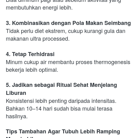
membutuhkan energi lebih.
3. Kombinasikan dengan Pola Makan Seimbang
Tidak perlu diet ekstrem, cukup kurangi gula dan 
makanan ultra processed.
4. Tetap Terhidrasi
Minum cukup air membantu proses thermogenesis 
bekerja lebih optimal.
5. Jadikan sebagai Ritual Sehat Menjelang 
Liburan
Konsistensi lebih penting daripada intensitas. 
Bahkan 10–14 hari sudah bisa mulai terasa 
hasilnya.
Tips Tambahan Agar Tubuh Lebih Ramping 