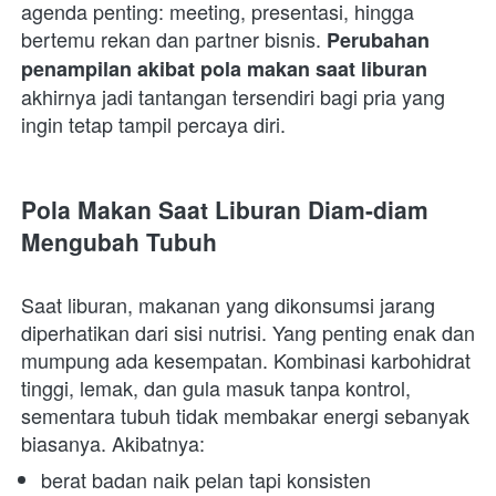
agenda penting: meeting, presentasi, hingga 
bertemu rekan dan partner bisnis. 
Perubahan 
penampilan akibat pola makan saat liburan
akhirnya jadi tantangan tersendiri bagi pria yang 
ingin tetap tampil percaya diri. 
Pola Makan Saat Liburan Diam-diam 
Mengubah Tubuh
Saat liburan, makanan yang dikonsumsi jarang 
diperhatikan dari sisi nutrisi. Yang penting enak dan 
mumpung ada kesempatan. Kombinasi karbohidrat 
tinggi, lemak, dan gula masuk tanpa kontrol, 
sementara tubuh tidak membakar energi sebanyak 
biasanya. Akibatnya:  
berat badan naik pelan tapi konsisten 