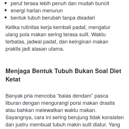
perut terasa lebih penuh dan mudah buncit 
energi harian menurun 
bentuk tubuh berubah tanpa disadari 
Ketika rutinitas kerja kembali padat, mengatur 
ulang pola makan sering terasa sulit. Waktu 
terbatas, jadwal padat, dan keinginan makan 
praktis jadi alasan utama. 
Menjaga Bentuk Tubuh Bukan Soal Diet 
Ketat
Banyak pria mencoba “balas dendam” pasca 
liburan dengan mengurangi porsi makan drastis 
atau bahkan melewatkan waktu makan. 
Sayangnya, cara ini sering berujung tidak konsisten 
dan justru membuat tubuh makin sulit diatur. Yang 