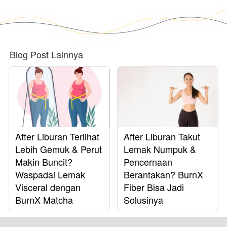
Blog Post Lainnya
After Liburan Terlihat
After Liburan Takut
Lebih Gemuk & Perut
Lemak Numpuk &
Makin Buncit?
Pencernaan
Waspadai Lemak
Berantakan? BurnX
Visceral dengan
Fiber Bisa Jadi
BurnX Matcha
Solusinya