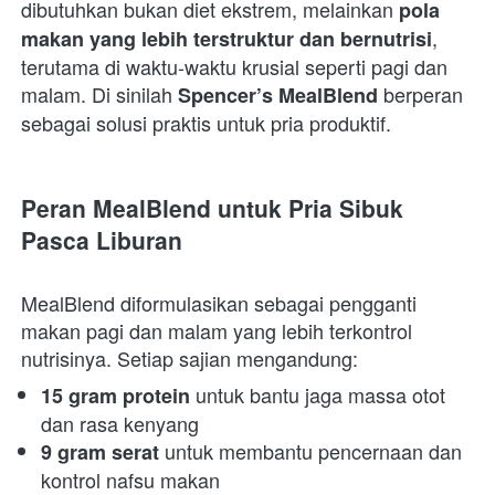
dibutuhkan bukan diet ekstrem, melainkan 
pola 
, 
makan yang lebih terstruktur dan bernutrisi
terutama di waktu-waktu krusial seperti pagi dan 
malam. Di sinilah 
 berperan 
Spencer’s MealBlend
sebagai solusi praktis untuk pria produktif. 
Peran MealBlend untuk Pria Sibuk 
Pasca Liburan
MealBlend diformulasikan sebagai pengganti 
makan pagi dan malam yang lebih terkontrol 
nutrisinya. Setiap sajian mengandung:  
 untuk bantu jaga massa otot 
15 gram protein
dan rasa kenyang 
 untuk membantu pencernaan dan 
9 gram serat
kontrol nafsu makan 