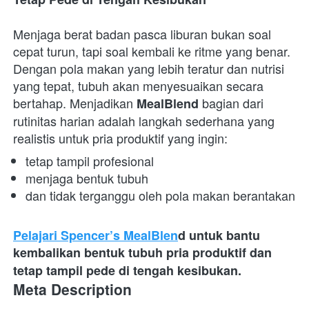
Menjaga berat badan pasca liburan bukan soal 
cepat turun, tapi soal kembali ke ritme yang benar. 
Dengan pola makan yang lebih teratur dan nutrisi 
yang tepat, tubuh akan menyesuaikan secara 
bertahap. Menjadikan 
 bagian dari 
MealBlend
rutinitas harian adalah langkah sederhana yang 
realistis untuk pria produktif yang ingin:  
tetap tampil profesional 
menjaga bentuk tubuh 
dan tidak terganggu oleh pola makan berantakan 
Pelajari Spencer’s MealBlen
d untuk bantu 
kembalikan bentuk tubuh pria produktif dan 
tetap tampil pede di tengah kesibukan.
Meta Description