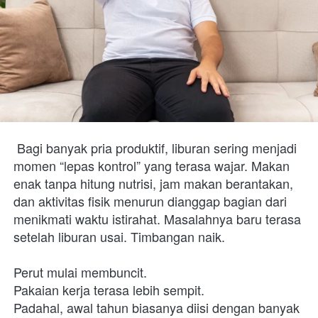
 Bagi banyak pria produktif, liburan sering menjadi 
momen “lepas kontrol” yang terasa wajar. Makan 
enak tanpa hitung nutrisi, jam makan berantakan, 
dan aktivitas fisik menurun dianggap bagian dari 
menikmati waktu istirahat. Masalahnya baru terasa 
setelah liburan usai. Timbangan naik.
Perut mulai membuncit.

Pakaian kerja terasa lebih sempit. 
Padahal, awal tahun biasanya diisi dengan banyak 