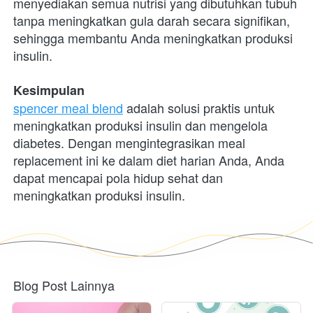
menyediakan semua nutrisi yang dibutuhkan tubuh 
tanpa meningkatkan gula darah secara signifikan, 
sehingga membantu Anda meningkatkan produksi 
insulin.
Kesimpulan
spencer meal blend
 adalah solusi praktis untuk 
meningkatkan produksi insulin dan mengelola 
diabetes. Dengan mengintegrasikan meal 
replacement ini ke dalam diet harian Anda, Anda 
dapat mencapai pola hidup sehat dan 
meningkatkan produksi insulin.
Blog Post Lainnya