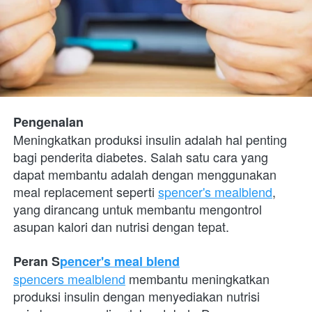
Pengenalan
Meningkatkan produksi insulin adalah hal penting 
bagi penderita diabetes. Salah satu cara yang 
dapat membantu adalah dengan menggunakan 
meal replacement seperti 
spencer's mealblend
, 
yang dirancang untuk membantu mengontrol 
asupan kalori dan nutrisi dengan tepat.
Peran S
pencer's meal blend
spencers mealblend
 membantu meningkatkan 
produksi insulin dengan menyediakan nutrisi 