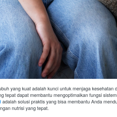
ubuh yang kuat adalah kunci untuk menjaga kesehatan 
d
 adalah solusi praktis yang bisa membantu Anda mendu
gan nutrisi yang tepat.