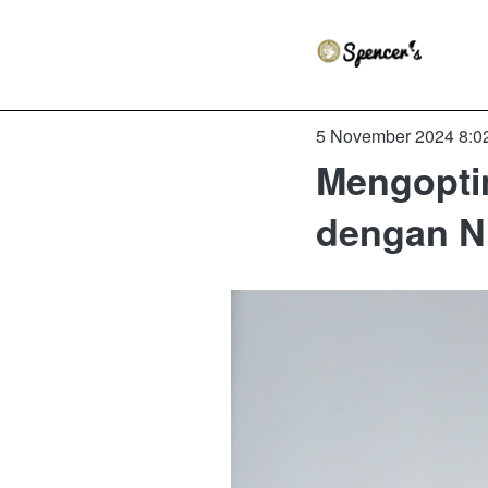
5 November 2024 8:0
Mengopti
dengan Nu