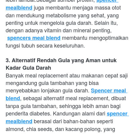
 juga membantu menjaga massa otot 
mealblend
dan mendukung metabolisme yang sehat, yang 
penting untuk mengelola gula darah. Selain itu, 
dengan adanya vitamin dan mineral penting,
 membantu mengoptimalkan 
spencers meal blend
fungsi tubuh secara keseluruhan.
3. Alternatif Rendah Gula yang Aman untuk 
Kadar Gula Darah
Banyak meal replacement atau makanan cepat saji 
mengandung gula tambahan yang bisa 
menyebabkan lonjakan gula darah.
Spencer meal 
, sebagai alternatif meal replacement, dibuat 
blend
tanpa gula tambahan, sehingga lebih aman bagi 
penderita diabetes. Kandungan alami dari
spencer 
 berasal dari bahan-bahan seperti 
mealblend
almond, chia seeds, dan kacang polong, yang 