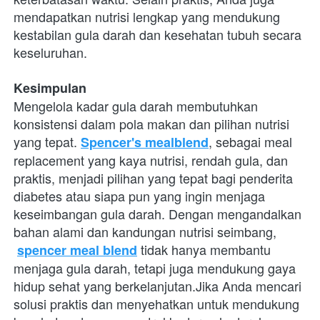
mendapatkan nutrisi lengkap yang mendukung 
kestabilan gula darah dan kesehatan tubuh secara 
keseluruhan.
Kesimpulan
Mengelola kadar gula darah membutuhkan 
konsistensi dalam pola makan dan pilihan nutrisi 
yang tepat.
, sebagai meal 
Spencer's mealblend
replacement yang kaya nutrisi, rendah gula, dan 
praktis, menjadi pilihan yang tepat bagi penderita 
diabetes atau siapa pun yang ingin menjaga 
keseimbangan gula darah. Dengan mengandalkan 
bahan alami dan kandungan nutrisi seimbang,
 tidak hanya membantu 
spencer meal blend
menjaga gula darah, tetapi juga mendukung gaya 
hidup sehat yang berkelanjutan.Jika Anda mencari 
solusi praktis dan menyehatkan untuk mendukung 