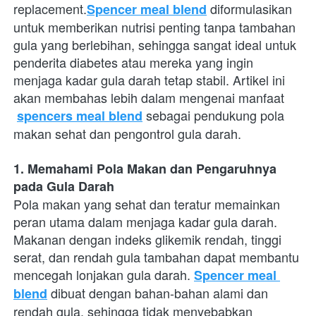
replacement.
 diformulasikan 
Spencer meal blend
untuk memberikan nutrisi penting tanpa tambahan 
gula yang berlebihan, sehingga sangat ideal untuk 
penderita diabetes atau mereka yang ingin 
menjaga kadar gula darah tetap stabil. Artikel ini 
akan membahas lebih dalam mengenai manfaat
 sebagai pendukung pola 
spencers meal blend
makan sehat dan pengontrol gula darah.
1. Memahami Pola Makan dan Pengaruhnya 
pada Gula Darah
Pola makan yang sehat dan teratur memainkan 
peran utama dalam menjaga kadar gula darah. 
Makanan dengan indeks glikemik rendah, tinggi 
serat, dan rendah gula tambahan dapat membantu 
mencegah lonjakan gula darah.
Spencer meal 
 dibuat dengan bahan-bahan alami dan 
blend
rendah gula, sehingga tidak menyebabkan 