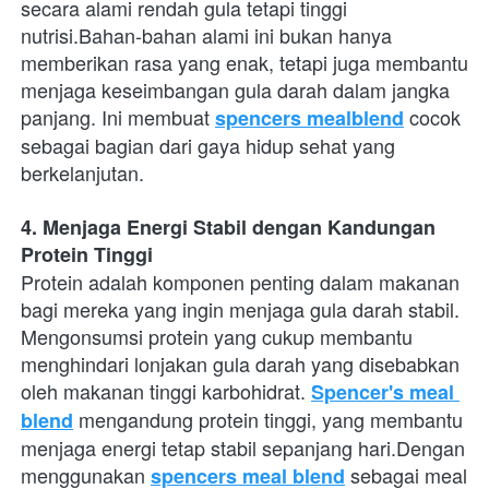
secara alami rendah gula tetapi tinggi 
nutrisi.Bahan-bahan alami ini bukan hanya 
memberikan rasa yang enak, tetapi juga membantu 
menjaga keseimbangan gula darah dalam jangka 
panjang. Ini membuat
 cocok 
spencers mealblend
sebagai bagian dari gaya hidup sehat yang 
berkelanjutan.
4. Menjaga Energi Stabil dengan Kandungan 
Protein Tinggi
Protein adalah komponen penting dalam makanan 
bagi mereka yang ingin menjaga gula darah stabil. 
Mengonsumsi protein yang cukup membantu 
menghindari lonjakan gula darah yang disebabkan 
oleh makanan tinggi karbohidrat.
Spencer's meal 
 mengandung protein tinggi, yang membantu 
blend
menjaga energi tetap stabil sepanjang hari.Dengan 
menggunakan
 sebagai meal 
spencers meal blend