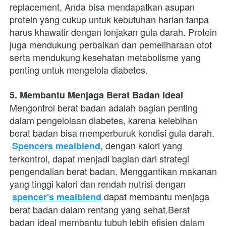
replacement, Anda bisa mendapatkan asupan 
protein yang cukup untuk kebutuhan harian tanpa 
harus khawatir dengan lonjakan gula darah. Protein 
juga mendukung perbaikan dan pemeliharaan otot 
serta mendukung kesehatan metabolisme yang 
penting untuk mengelola diabetes.
5. Membantu Menjaga Berat Badan Ideal
Mengontrol berat badan adalah bagian penting 
dalam pengelolaan diabetes, karena kelebihan 
berat badan bisa memperburuk kondisi gula darah.
, dengan kalori yang 
Spencers mealblend
terkontrol, dapat menjadi bagian dari strategi 
pengendalian berat badan. Menggantikan makanan 
yang tinggi kalori dan rendah nutrisi dengan
 dapat membantu menjaga 
spencer's mealblend
berat badan dalam rentang yang sehat.Berat 
badan ideal membantu tubuh lebih efisien dalam 