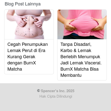
Blog Post Lainnya
Cegah Penumpukan
Tanpa Disadari,
Lemak Perut di Era
Karbo & Lemak
Kurang Gerak
Berlebih Menumpuk
dengan BurnX
Jadi Lemak Visceral.
Matcha
BurnX Matcha Bisa
Membantu
 Spencer's Inc. 2025
Hak Cipta Dilindungi