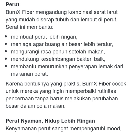
Perut
BurnX Fiber mengandung kombinasi serat larut 
yang mudah diserap tubuh dan lembut di perut. 
Serat ini membantu:
membuat perut lebih ringan,
menjaga agar buang air besar lebih teratur,
mengurangi rasa penuh setelah makan,
mendukung keseimbangan bakteri baik,
membantu menurunkan penyerapan lemak dari 
makanan berat.
Karena bentuknya yang praktis, BurnX Fiber cocok 
untuk mereka yang ingin memperbaiki rutinitas 
pencernaan tanpa harus melakukan perubahan 
besar dalam pola makan.
Perut Nyaman, Hidup Lebih Ringan
Kenyamanan perut sangat mempengaruhi mood, 