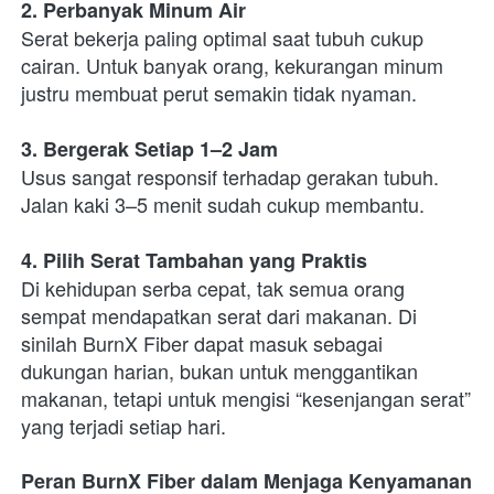
2. Perbanyak Minum Air
Serat bekerja paling optimal saat tubuh cukup 
cairan. Untuk banyak orang, kekurangan minum 
justru membuat perut semakin tidak nyaman.
3. Bergerak Setiap 1–2 Jam
Usus sangat responsif terhadap gerakan tubuh. 
Jalan kaki 3–5 menit sudah cukup membantu.
4. Pilih Serat Tambahan yang Praktis
Di kehidupan serba cepat, tak semua orang 
sempat mendapatkan serat dari makanan. Di 
sinilah BurnX Fiber dapat masuk sebagai 
dukungan harian, bukan untuk menggantikan 
makanan, tetapi untuk mengisi “kesenjangan serat” 
yang terjadi setiap hari.
Peran BurnX Fiber dalam Menjaga Kenyamanan 