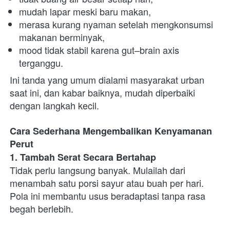
mudah lapar meski baru makan,
merasa kurang nyaman setelah mengkonsumsi 
makanan berminyak,
mood tidak stabil karena gut–brain axis 
terganggu.
Ini tanda yang umum dialami masyarakat urban 
saat ini, dan kabar baiknya, mudah diperbaiki 
dengan langkah kecil.
Cara Sederhana Mengembalikan Kenyamanan 
Perut
1. Tambah Serat Secara Bertahap
Tidak perlu langsung banyak. Mulailah dari 
menambah satu porsi sayur atau buah per hari. 
Pola ini membantu usus beradaptasi tanpa rasa 
begah berlebih.