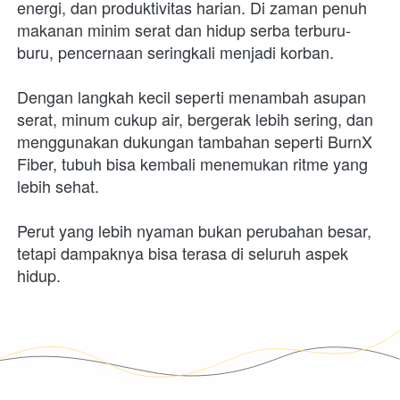
energi, dan produktivitas harian. Di zaman penuh 
makanan minim serat dan hidup serba terburu-
buru, pencernaan seringkali menjadi korban.
Dengan langkah kecil seperti menambah asupan 
serat, minum cukup air, bergerak lebih sering, dan 
menggunakan dukungan tambahan seperti BurnX 
Fiber, tubuh bisa kembali menemukan ritme yang 
lebih sehat.
Perut yang lebih nyaman bukan perubahan besar, 
tetapi dampaknya bisa terasa di seluruh aspek 
hidup.