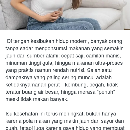
Di tengah kesibukan hidup modern, banyak orang 
tanpa sadar mengonsumsi makanan yang semakin 
jauh dari sumber alami: cepat saji, camilan manis, 
minuman tinggi gula, hingga makanan ultra-proses 
yang praktis namun rendah nutrisi. Salah satu 
dampaknya yang paling sering muncul adalah 
ketidaknyamanan perut—kembung, begah, tidak 
teratur buang air besar, hingga merasa “penuh” 
meski tidak makan banyak.
Isu kesehatan ini terus meningkat, bukan hanya 
karena pola makan yang makin jauh dari sayur dan 
buah, tetapi juga karena gaya hidup yang membuat 