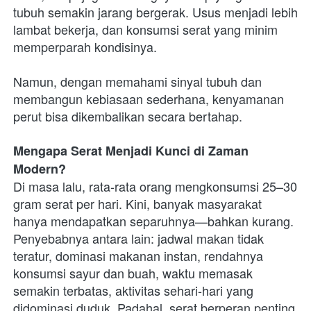
tubuh semakin jarang bergerak. Usus menjadi lebih 
lambat bekerja, dan konsumsi serat yang minim 
memperparah kondisinya.
Namun, dengan memahami sinyal tubuh dan 
membangun kebiasaan sederhana, kenyamanan 
perut bisa dikembalikan secara bertahap.
Mengapa Serat Menjadi Kunci di Zaman 
Modern?
Di masa lalu, rata-rata orang mengkonsumsi 25–30 
gram serat per hari. Kini, banyak masyarakat 
hanya mendapatkan separuhnya—bahkan kurang. 
Penyebabnya antara lain: jadwal makan tidak 
teratur, dominasi makanan instan, rendahnya 
konsumsi sayur dan buah, waktu memasak 
semakin terbatas, aktivitas sehari-hari yang 
didominasi duduk. Padahal, serat berperan penting 