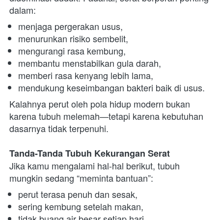
dalam:
menjaga pergerakan usus,
menurunkan risiko sembelit,
mengurangi rasa kembung,
membantu menstabilkan gula darah,
memberi rasa kenyang lebih lama,
mendukung keseimbangan bakteri baik di usus.
Kalahnya perut oleh pola hidup modern bukan 
karena tubuh melemah—tetapi karena kebutuhan 
dasarnya tidak terpenuhi.
Tanda-Tanda Tubuh Kekurangan Serat
Jika kamu mengalami hal-hal berikut, tubuh 
mungkin sedang “meminta bantuan”:
perut terasa penuh dan sesak,
sering kembung setelah makan,
tidak buang air besar setiap hari,