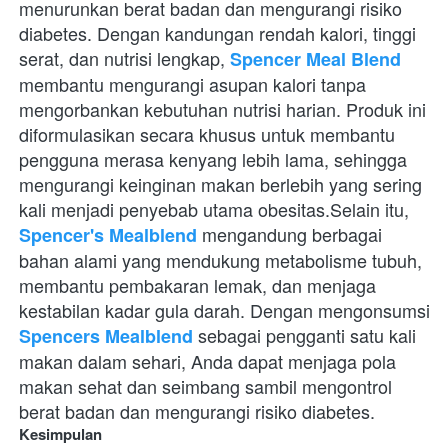
menurunkan berat badan dan mengurangi risiko 
diabetes. Dengan kandungan rendah kalori, tinggi 
serat, dan nutrisi lengkap, 
Spencer Meal Blend
membantu mengurangi asupan kalori tanpa 
mengorbankan kebutuhan nutrisi harian. Produk ini 
diformulasikan secara khusus untuk membantu 
pengguna merasa kenyang lebih lama, sehingga 
mengurangi keinginan makan berlebih yang sering 
kali menjadi penyebab utama obesitas.Selain itu, 
 mengandung berbagai 
Spencer's Mealblend
bahan alami yang mendukung metabolisme tubuh, 
membantu pembakaran lemak, dan menjaga 
kestabilan kadar gula darah. Dengan mengonsumsi 
 sebagai pengganti satu kali 
Spencers Mealblend
makan dalam sehari, Anda dapat menjaga pola 
makan sehat dan seimbang sambil mengontrol 
berat badan dan mengurangi risiko diabetes.
Kesimpulan