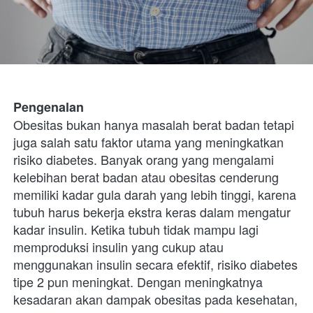
Pengenalan
Obesitas bukan hanya masalah berat badan tetapi 
juga salah satu faktor utama yang meningkatkan 
risiko diabetes. Banyak orang yang mengalami 
kelebihan berat badan atau obesitas cenderung 
memiliki kadar gula darah yang lebih tinggi, karena 
tubuh harus bekerja ekstra keras dalam mengatur 
kadar insulin. Ketika tubuh tidak mampu lagi 
memproduksi insulin yang cukup atau 
menggunakan insulin secara efektif, risiko diabetes 
tipe 2 pun meningkat. Dengan meningkatnya 
kesadaran akan dampak obesitas pada kesehatan, 