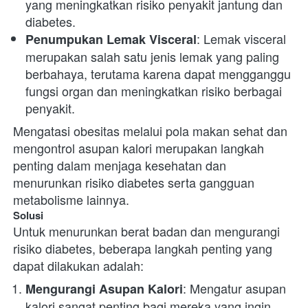
yang meningkatkan risiko penyakit jantung dan 
diabetes.
: Lemak visceral 
Penumpukan Lemak Visceral
merupakan salah satu jenis lemak yang paling 
berbahaya, terutama karena dapat mengganggu 
fungsi organ dan meningkatkan risiko berbagai 
penyakit.
Mengatasi obesitas melalui pola makan sehat dan 
mengontrol asupan kalori merupakan langkah 
penting dalam menjaga kesehatan dan 
menurunkan risiko diabetes serta gangguan 
metabolisme lainnya.
Solusi
Untuk menurunkan berat badan dan mengurangi 
risiko diabetes, beberapa langkah penting yang 
dapat dilakukan adalah:
: Mengatur asupan 
Mengurangi Asupan Kalori
kalori sangat penting bagi mereka yang ingin 