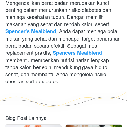
Mengendalikan berat badan merupakan kunci 
penting dalam menurunkan risiko diabetes dan 
menjaga kesehatan tubuh. Dengan memilih 
makanan yang sehat dan rendah kalori seperti 
, Anda dapat menjaga pola 
Spencer’s Mealblend
makan yang sehat dan mencapai target penurunan 
berat badan secara efektif. Sebagai meal 
replacement praktis, 
Spencers Mealblend
membantu memberikan nutrisi harian lengkap 
tanpa kalori berlebih, mendukung gaya hidup 
sehat, dan membantu Anda mengelola risiko 
obesitas serta diabetes. 
Blog Post Lainnya