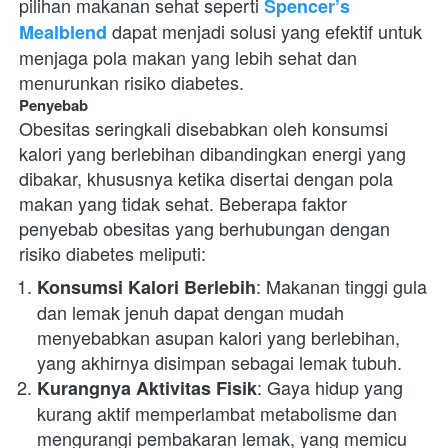
pilihan makanan sehat seperti 
Spencer’s 
 dapat menjadi solusi yang efektif untuk 
Mealblend
menjaga pola makan yang lebih sehat dan 
menurunkan risiko diabetes.
Penyebab
Obesitas seringkali disebabkan oleh konsumsi 
kalori yang berlebihan dibandingkan energi yang 
dibakar, khususnya ketika disertai dengan pola 
makan yang tidak sehat. Beberapa faktor 
penyebab obesitas yang berhubungan dengan 
risiko diabetes meliputi:
: Makanan tinggi gula 
Konsumsi Kalori Berlebih
dan lemak jenuh dapat dengan mudah 
menyebabkan asupan kalori yang berlebihan, 
yang akhirnya disimpan sebagai lemak tubuh.
: Gaya hidup yang 
Kurangnya Aktivitas Fisik
kurang aktif memperlambat metabolisme dan 
mengurangi pembakaran lemak, yang memicu 