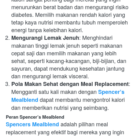
menurunkan berat badan dan mengurangi risiko 
diabetes. Memilih makanan rendah kalori yang 
tetap kaya nutrisi membantu tubuh memperoleh 
energi tanpa kelebihan kalori.
: Menghindari 
Mengurangi Lemak Jenuh
makanan tinggi lemak jenuh seperti makanan 
cepat saji dan memilih makanan yang lebih 
sehat, seperti kacang-kacangan, biji-bijian, dan 
sayuran, dapat mendukung kesehatan jantung 
dan mengurangi lemak visceral.
: 
Pola Makan Sehat dengan Meal Replacement
Mengganti satu kali makan dengan 
Spencer’s 
 dapat membantu mengontrol kalori 
Mealblend
dan memberikan nutrisi yang seimbang.
Peran Spencer’s Mealblend
 adalah pilihan meal 
Spencers Mealblend
replacement yang efektif bagi mereka yang ingin 