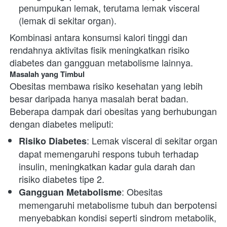
penumpukan lemak, terutama lemak visceral 
(lemak di sekitar organ).
Kombinasi antara konsumsi kalori tinggi dan 
rendahnya aktivitas fisik meningkatkan risiko 
diabetes dan gangguan metabolisme lainnya.
Masalah yang Timbul
Obesitas membawa risiko kesehatan yang lebih 
besar daripada hanya masalah berat badan. 
Beberapa dampak dari obesitas yang berhubungan 
dengan diabetes meliputi:
: Lemak visceral di sekitar organ 
Risiko Diabetes
dapat memengaruhi respons tubuh terhadap 
insulin, meningkatkan kadar gula darah dan 
risiko diabetes tipe 2.
: Obesitas 
Gangguan Metabolisme
memengaruhi metabolisme tubuh dan berpotensi 
menyebabkan kondisi seperti sindrom metabolik, 