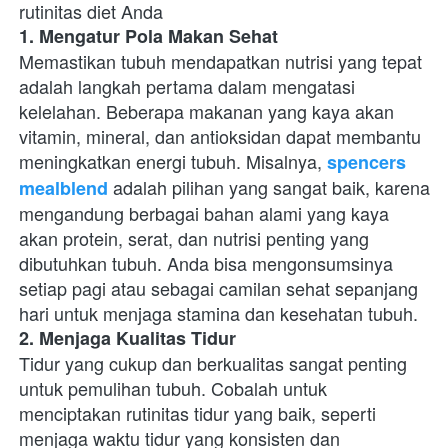
rutinitas diet Anda
1. Mengatur Pola Makan Sehat
Memastikan tubuh mendapatkan nutrisi yang tepat 
adalah langkah pertama dalam mengatasi 
kelelahan. Beberapa makanan yang kaya akan 
vitamin, mineral, dan antioksidan dapat membantu 
meningkatkan energi tubuh. Misalnya, 
spencers 
 adalah pilihan yang sangat baik, karena 
mealblend
mengandung berbagai bahan alami yang kaya 
akan protein, serat, dan nutrisi penting yang 
dibutuhkan tubuh. Anda bisa mengonsumsinya 
setiap pagi atau sebagai camilan sehat sepanjang 
hari untuk menjaga stamina dan kesehatan tubuh.
2. Menjaga Kualitas Tidur
Tidur yang cukup dan berkualitas sangat penting 
untuk pemulihan tubuh. Cobalah untuk 
menciptakan rutinitas tidur yang baik, seperti 
menjaga waktu tidur yang konsisten dan 