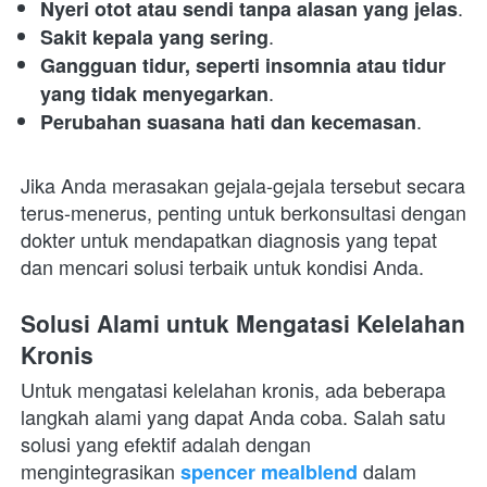
.
Nyeri otot atau sendi tanpa alasan yang jelas
.
Sakit kepala yang sering
Gangguan tidur, seperti insomnia atau tidur 
.
yang tidak menyegarkan
.
Perubahan suasana hati dan kecemasan
Jika Anda merasakan gejala-gejala tersebut secara 
terus-menerus, penting untuk berkonsultasi dengan 
dokter untuk mendapatkan diagnosis yang tepat 
dan mencari solusi terbaik untuk kondisi Anda.
Solusi Alami untuk Mengatasi Kelelahan 
Kronis
Untuk mengatasi kelelahan kronis, ada beberapa 
langkah alami yang dapat Anda coba. Salah satu 
solusi yang efektif adalah dengan 
mengintegrasikan 
 dalam 
spencer mealblend