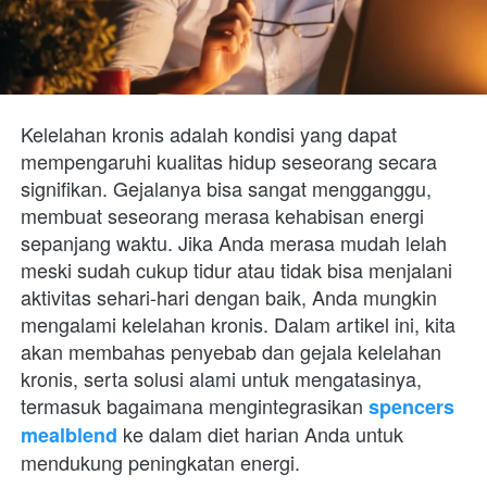
Kelelahan kronis adalah kondisi yang dapat 
mempengaruhi kualitas hidup seseorang secara 
signifikan. Gejalanya bisa sangat mengganggu, 
membuat seseorang merasa kehabisan energi 
sepanjang waktu. Jika Anda merasa mudah lelah 
meski sudah cukup tidur atau tidak bisa menjalani 
aktivitas sehari-hari dengan baik, Anda mungkin 
mengalami kelelahan kronis. Dalam artikel ini, kita 
akan membahas penyebab dan gejala kelelahan 
kronis, serta solusi alami untuk mengatasinya, 
termasuk bagaimana mengintegrasikan 
spencers 
 ke dalam diet harian Anda untuk 
mealblend
mendukung peningkatan energi.