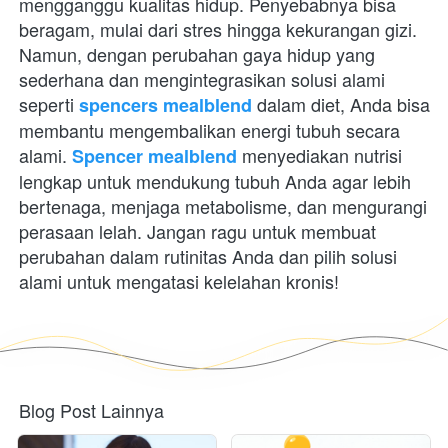
mengganggu kualitas hidup. Penyebabnya bisa 
beragam, mulai dari stres hingga kekurangan gizi. 
Namun, dengan perubahan gaya hidup yang 
sederhana dan mengintegrasikan solusi alami 
seperti 
 dalam diet, Anda bisa 
spencers mealblend
membantu mengembalikan energi tubuh secara 
alami. 
 menyediakan nutrisi 
Spencer mealblend
lengkap untuk mendukung tubuh Anda agar lebih 
bertenaga, menjaga metabolisme, dan mengurangi 
perasaan lelah. Jangan ragu untuk membuat 
perubahan dalam rutinitas Anda dan pilih solusi 
alami untuk mengatasi kelelahan kronis! 
Blog Post Lainnya