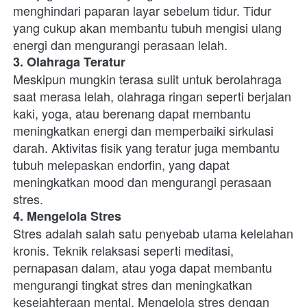
menghindari paparan layar sebelum tidur. Tidur 
yang cukup akan membantu tubuh mengisi ulang 
energi dan mengurangi perasaan lelah.
3. Olahraga Teratur
Meskipun mungkin terasa sulit untuk berolahraga 
saat merasa lelah, olahraga ringan seperti berjalan 
kaki, yoga, atau berenang dapat membantu 
meningkatkan energi dan memperbaiki sirkulasi 
darah. Aktivitas fisik yang teratur juga membantu 
tubuh melepaskan endorfin, yang dapat 
meningkatkan mood dan mengurangi perasaan 
stres.
4. Mengelola Stres
Stres adalah salah satu penyebab utama kelelahan 
kronis. Teknik relaksasi seperti meditasi, 
pernapasan dalam, atau yoga dapat membantu 
mengurangi tingkat stres dan meningkatkan 
kesejahteraan mental. Mengelola stres dengan 