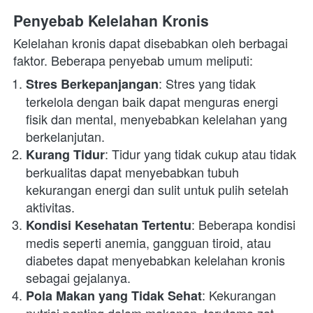
Penyebab Kelelahan Kronis
Kelelahan kronis dapat disebabkan oleh berbagai 
faktor. Beberapa penyebab umum meliputi:
: Stres yang tidak 
Stres Berkepanjangan
terkelola dengan baik dapat menguras energi 
fisik dan mental, menyebabkan kelelahan yang 
berkelanjutan.
: Tidur yang tidak cukup atau tidak 
Kurang Tidur
berkualitas dapat menyebabkan tubuh 
kekurangan energi dan sulit untuk pulih setelah 
aktivitas.
: Beberapa kondisi 
Kondisi Kesehatan Tertentu
medis seperti anemia, gangguan tiroid, atau 
diabetes dapat menyebabkan kelelahan kronis 
sebagai gejalanya.
: Kekurangan 
Pola Makan yang Tidak Sehat