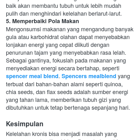
baik akan membantu tubuh untuk lebih mudah 
pulih dan menghindari kelelahan berlarut-larut.
5. Memperbaiki Pola Makan
Mengonsumsi makanan yang mengandung banyak 
gula atau karbohidrat olahan dapat menyebabkan 
lonjakan energi yang cepat diikuti dengan 
penurunan tajam yang menyebabkan rasa lelah. 
Sebagai gantinya, fokuslah pada makanan yang 
menyediakan energi secara bertahap, seperti 
. 
 yang 
spencer meal blend
Spencers mealblend
terbuat dari bahan-bahan alami seperti quinoa, 
chia seeds, dan flax seeds adalah sumber energi 
yang tahan lama, memberikan tubuh gizi yang 
dibutuhkan untuk tetap bertenaga sepanjang hari.
Kesimpulan
Kelelahan kronis bisa menjadi masalah yang 