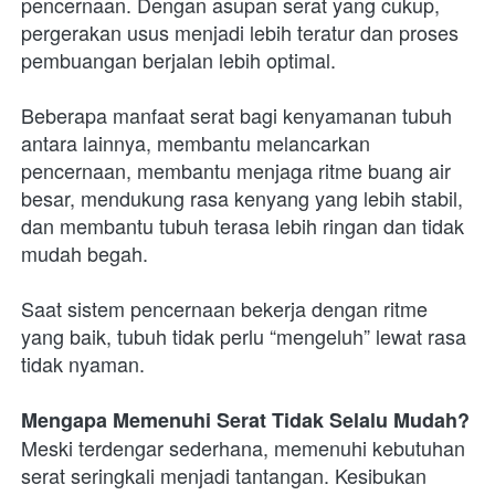
pencernaan. Dengan asupan serat yang cukup, 
pergerakan usus menjadi lebih teratur dan proses 
pembuangan berjalan lebih optimal.
Beberapa manfaat serat bagi kenyamanan tubuh 
antara lainnya, membantu melancarkan 
pencernaan, membantu menjaga ritme buang air 
besar, mendukung rasa kenyang yang lebih stabil, 
dan membantu tubuh terasa lebih ringan dan tidak 
mudah begah.
Saat sistem pencernaan bekerja dengan ritme 
yang baik, tubuh tidak perlu “mengeluh” lewat rasa 
tidak nyaman.
Mengapa Memenuhi Serat Tidak Selalu Mudah?
Meski terdengar sederhana, memenuhi kebutuhan 
serat seringkali menjadi tantangan. Kesibukan 