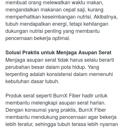
membuat orang melewatkan waktu makan, 
mengandalkan makanan cepat saji, kurang 
memperhatikan keseimbangan nutrisi. Akibatnya, 
tubuh mendapatkan energi, tetapi kehilangan 
dukungan nutrisi penting yang membantu 
pencernaan bekerja optimal.
Solusi Praktis untuk Menjaga Asupan Serat
Menjaga asupan serat tidak harus selalu berarti 
perubahan besar dalam pola hidup. Yang 
terpenting adalah konsistensi dalam memenuhi 
kebutuhan dasar tubuh.
Produk serat seperti BurnX Fiber hadir untuk 
membantu melengkapi asupan serat harian. 
Dengan konsumsi yang praktis, BurnX Fiber 
membantu mendukung pencernaan agar bekerja 
lebih teratur, sehingga tubuh terasa lebih nyaman 