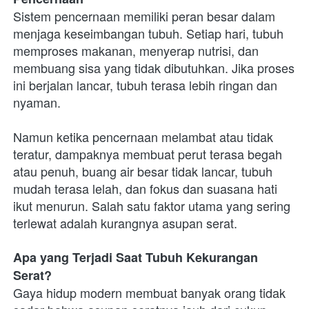
Sistem pencernaan memiliki peran besar dalam 
menjaga keseimbangan tubuh. Setiap hari, tubuh 
memproses makanan, menyerap nutrisi, dan 
membuang sisa yang tidak dibutuhkan. Jika proses 
ini berjalan lancar, tubuh terasa lebih ringan dan 
nyaman.
Namun ketika pencernaan melambat atau tidak 
teratur, dampaknya membuat perut terasa begah 
atau penuh, buang air besar tidak lancar, tubuh 
mudah terasa lelah, dan fokus dan suasana hati 
ikut menurun. Salah satu faktor utama yang sering 
terlewat adalah kurangnya asupan serat.
Apa yang Terjadi Saat Tubuh Kekurangan 
Serat?
Gaya hidup modern membuat banyak orang tidak 