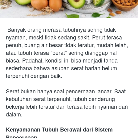
Banyak orang merasa tubuhnya sering tidak 
nyaman, meski tidak sedang sakit. Perut terasa 
penuh, buang air besar tidak teratur, mudah lelah, 
atau tubuh terasa “berat” sering dianggap hal 
biasa. Padahal, kondisi ini bisa menjadi tanda 
sederhana bahwa asupan serat harian belum 
terpenuhi dengan baik.
Serat bukan hanya soal pencernaan lancar. Saat 
kebutuhan serat terpenuhi, tubuh cenderung 
bekerja lebih teratur dan terasa lebih nyaman dari 
dalam.
Kenyamanan Tubuh Berawal dari Sistem 
Pencernaan