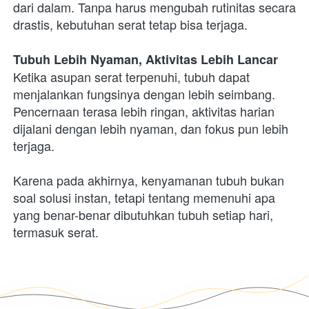
dari dalam. Tanpa harus mengubah rutinitas secara 
drastis, kebutuhan serat tetap bisa terjaga.
Tubuh Lebih Nyaman, Aktivitas Lebih Lancar
Ketika asupan serat terpenuhi, tubuh dapat 
menjalankan fungsinya dengan lebih seimbang. 
Pencernaan terasa lebih ringan, aktivitas harian 
dijalani dengan lebih nyaman, dan fokus pun lebih 
terjaga.
Karena pada akhirnya, kenyamanan tubuh bukan 
soal solusi instan, tetapi tentang memenuhi apa 
yang benar-benar dibutuhkan tubuh setiap hari, 
termasuk serat.