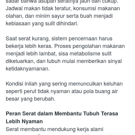
sadar bahwa asupan seratnya jauh dari cukup. 
Jadwal makan tidak teratur, konsumsi makanan 
olahan, dan minim sayur serta buah menjadi 
kebiasaan yang sulit dihindari.
Saat serat kurang, sistem pencernaan harus 
bekerja lebih keras. Proses pengolahan makanan 
menjadi lebih lambat, sisa metabolisme sulit 
dikeluarkan, dan tubuh mulai memberikan sinyal 
ketidaknyamanan.
Kondisi inilah yang sering memunculkan keluhan 
seperti perut tidak nyaman atau pola buang air 
besar yang berubah.
Peran Serat dalam Membantu Tubuh Terasa 
Lebih Nyaman
Serat membantu mendukung kerja alami 