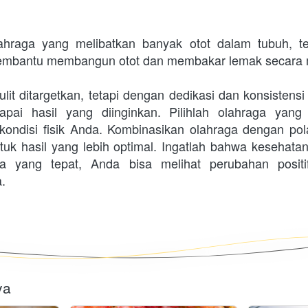
hraga yang melibatkan banyak otot dalam tubuh, ter
mbantu membangun otot dan membakar lemak secara 
lit ditargetkan, tetapi dengan dedikasi dan konsistensi
ai hasil yang diinginkan. Pilihlah olahraga yang
kondisi fisik Anda. Kombinasikan olahraga dengan po
tuk hasil yang lebih optimal. Ingatlah bahwa kesehatan
 yang tepat, Anda bisa melihat perubahan positi
.
ya