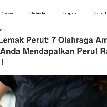
`
`
`
`
Shop Now
Info Reseller
Instagram
Contact U
 am
Lemak Perut: 7 Olahraga A
Anda Mendapatkan Perut R
!