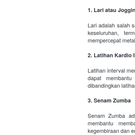
1. Lari atau Joggi
Lari adalah salah s
keseluruhan, ter
mempercepat metab
2. Latihan Kardio 
Latihan interval me
dapat membantu 
dibandingkan latiha
3. Senam Zumba
Senam Zumba adal
membantu membak
kegembiraan dan ene