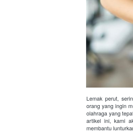
Lemak perut, serin
orang yang ingin m
olahraga yang tepa
artikel ini, kami 
membantu lunturkan