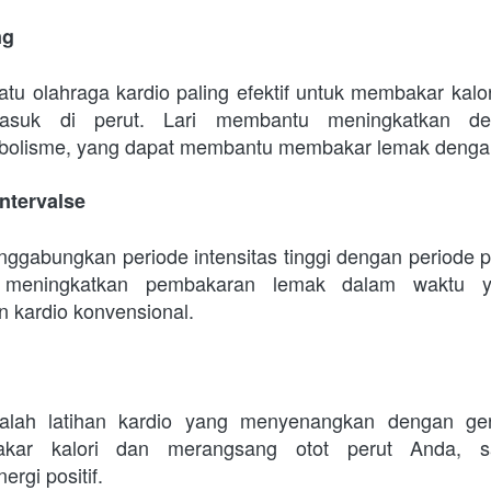
ng
atu olahraga kardio paling efektif untuk membakar kalo
masuk di perut. Lari membantu meningkatkan de
olisme, yang dapat membantu membakar lemak dengan l
Intervalse
nggabungkan periode intensitas tinggi dengan periode pe
meningkatkan pembakaran lemak dalam waktu yan
n kardio konvensional.
ah latihan kardio yang menyenangkan dengan geraka
ar kalori dan merangsang otot perut Anda, sa
rgi positif.