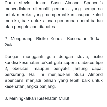
Daun stevia dalam Susu Almond Spencer's 
menyediakan alternatif pemanis yang sempurna 
untuk mereka yang memperhatikan asupan kalori 
mereka, baik untuk alasan penurunan berat badan 
atau pengelolaan diabetes.
2. Mengurangi Risiko Kondisi Kesehatan Terkait 
Gula
Dengan mengganti gula dengan stevia, risiko 
kondisi kesehatan terkait gula seperti diabetes tipe 
2, obesitas, maupun penyakit jantung dapat 
berkurang. Hal ini menjadikan Susu Almond 
Spencer's menjadi pilihan yang lebih baik untuk 
kesehatan jangka panjang.
3. Meningkatkan Kesehatan Mulut