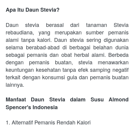
Apa Itu Daun Stevia?
Daun stevia berasal dari tanaman Stevia 
rebaudiana, yang merupakan sumber pemanis 
alami tanpa kalori. Daun stevia sering digunakan 
selama berabad-abad di berbagai belahan dunia 
sebagai pemanis dan obat herbal alami. Berbeda 
dengan pemanis buatan, stevia menawarkan 
keuntungan kesehatan tanpa efek samping negatif 
terkait dengan konsumsi gula dan pemanis buatan 
lainnya.
Manfaat Daun Stevia dalam Susu Almond 
Spencer's Indonesia
1. Alternatif Pemanis Rendah Kalori