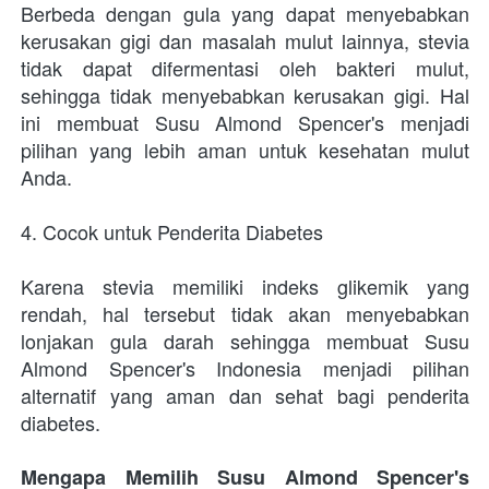
Berbeda dengan gula yang dapat menyebabkan 
kerusakan gigi dan masalah mulut lainnya, stevia 
tidak dapat difermentasi oleh bakteri mulut, 
sehingga tidak menyebabkan kerusakan gigi. Hal 
ini membuat Susu Almond Spencer's menjadi 
pilihan yang lebih aman untuk kesehatan mulut 
Anda.
4. Cocok untuk Penderita Diabetes
Karena stevia memiliki indeks glikemik yang 
rendah, hal tersebut tidak akan menyebabkan 
lonjakan gula darah sehingga membuat Susu 
Almond Spencer's Indonesia menjadi pilihan 
alternatif yang aman dan sehat bagi penderita 
diabetes.
Mengapa Memilih Susu Almond Spencer's 