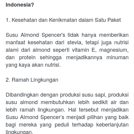
Indonesia?
1. Kesehatan dan Kenikmatan dalam Satu Paket
Susu Almond Spencer's tidak hanya memberikan 
manfaat kesehatan dari stevia, tetapi juga nutrisi 
alami dari almond seperti vitamin E, magnesium, 
dan protein sehingga menjadikannya minuman 
yang kaya akan nutrisi.
2. Ramah Lingkungan
Dibandingkan dengan produksi susu sapi, produksi 
susu almond membutuhkan lebih sedikit air dan 
lebih ramah lingkungan. Hal tersebut menjadikan 
Susu Almond Spencer’s menjadi pilihan yang baik 
bagi mereka yang peduli terhadap keberlanjutan 
lingkungan.