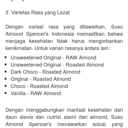
3. Varietas Rasa yang Lezat
Dengan variasi rasa yang ditawarkan, Susu 
Almond Spencer's Indonesia memastikan bahwa 
menjaga kesehatan tidak harus mengorbankan 
kenikmatan. Untuk varian rasanya antara lain : 
Unsweetened Original - RAW Almond
Unsweetened Original - Roasted Almond
Dark Choco - Roasted Almond
Original - Roasted Almond
Choco - Roasted Almond
Vanilla - RAW Almond
Dengan menggabungkan manfaat kesehatan dari 
daun stevia dan nutrisi alami dari almond, Susu 
Almond Spencer's menawarkan solusi yang 