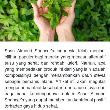
Susu Almond Spencer's Indonesia telah menjadi 
pilihan populer bagi mereka yang mencari alternatif 
susu yang sehat dan rendah kalori. Namun, apa 
yang membedakan produk ini dari yang lain adalah 
komposisinya dengan menambahkan daun stevia 
sebagai pemanis alami. Artikel ini akan megulas 
mengenai manfaat kesehatan dari daun stevia dan 
bagaimana kandungannya dalam Susu Almond 
Spencer's yang dapat memberikan kontribusi positif 
terhadap gaya hidup sehat.