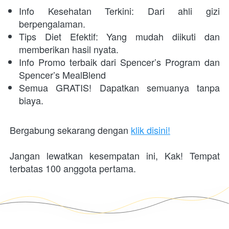
Info Kesehatan Terkini: Dari ahli gizi 
berpengalaman.
Tips Diet Efektif: Yang mudah diikuti dan 
memberikan hasil nyata.
Info Promo terbaik dari Spencer’s Program dan 
Spencer’s MealBlend
Semua GRATIS! Dapatkan semuanya tanpa 
biaya.
Bergabung sekarang dengan 
klik disini!
Jangan lewatkan kesempatan ini, Kak! Tempat 
terbatas 100 anggota pertama.