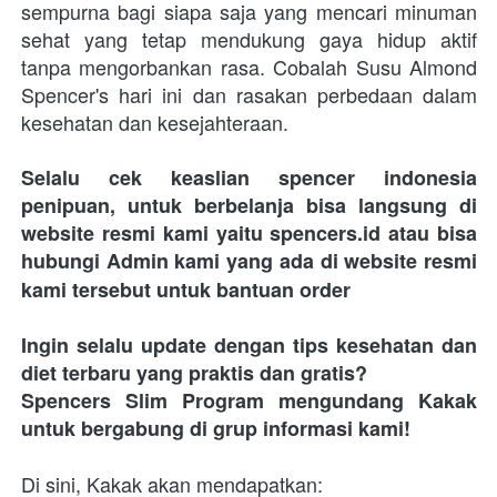
sempurna bagi siapa saja yang mencari minuman 
sehat yang tetap mendukung gaya hidup aktif 
tanpa mengorbankan rasa. Cobalah Susu Almond 
Spencer's hari ini dan rasakan perbedaan dalam 
kesehatan dan kesejahteraan.
Selalu cek keaslian spencer indonesia 
penipuan, untuk berbelanja bisa langsung di 
website resmi kami yaitu spencers.id atau bisa 
hubungi Admin kami yang ada di website resmi 
kami tersebut untuk bantuan order
Ingin selalu update dengan tips kesehatan dan 
diet terbaru yang praktis dan gratis? 
Spencers Slim Program mengundang Kakak 
untuk bergabung di grup informasi kami!
Di sini, Kakak akan mendapatkan: