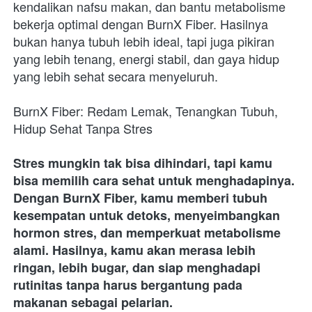
kendalikan nafsu makan, dan bantu metabolisme 
bekerja optimal dengan BurnX Fiber. Hasilnya 
bukan hanya tubuh lebih ideal, tapi juga pikiran 
yang lebih tenang, energi stabil, dan gaya hidup 
yang lebih sehat secara menyeluruh.
BurnX Fiber: Redam Lemak, Tenangkan Tubuh, 
Hidup Sehat Tanpa Stres
Stres mungkin tak bisa dihindari, tapi kamu 
bisa memilih cara sehat untuk menghadapinya. 
Dengan BurnX Fiber, kamu memberi tubuh 
kesempatan untuk detoks, menyeimbangkan 
hormon stres, dan memperkuat metabolisme 
alami. Hasilnya, kamu akan merasa lebih 
ringan, lebih bugar, dan siap menghadapi 
rutinitas tanpa harus bergantung pada 
makanan sebagai pelarian.