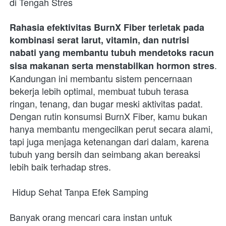
di Tengah Stres
Rahasia efektivitas BurnX Fiber terletak pada 
kombinasi serat larut, vitamin, dan nutrisi 
nabati yang membantu tubuh mendetoks racun 
. 
sisa makanan serta menstabilkan hormon stres
Kandungan ini membantu sistem pencernaan 
bekerja lebih optimal, membuat tubuh terasa 
ringan, tenang, dan bugar meski aktivitas padat. 
Dengan rutin konsumsi BurnX Fiber, kamu bukan 
hanya membantu mengecilkan perut secara alami, 
tapi juga menjaga ketenangan dari dalam, karena 
tubuh yang bersih dan seimbang akan bereaksi 
lebih baik terhadap stres.
 Hidup Sehat Tanpa Efek Samping
Banyak orang mencari cara instan untuk 