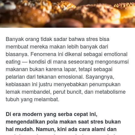
Banyak orang tidak sadar bahwa stres bisa 
membuat mereka makan lebih banyak dari 
biasanya. Fenomena ini dikenal sebagai emotional 
eating — kondisi di mana seseorang mengonsumsi 
makanan bukan karena lapar, tetapi sebagai 
pelarian dari tekanan emosional. Sayangnya, 
kebiasaan ini justru menyebabkan penumpukan 
lemak membandel, perut buncit, dan metabolisme 
tubuh yang melambat.
Di era modern yang serba cepat ini, 
mengendalikan pola makan saat stres bukan 
hal mudah. Namun, kini ada cara alami dan 