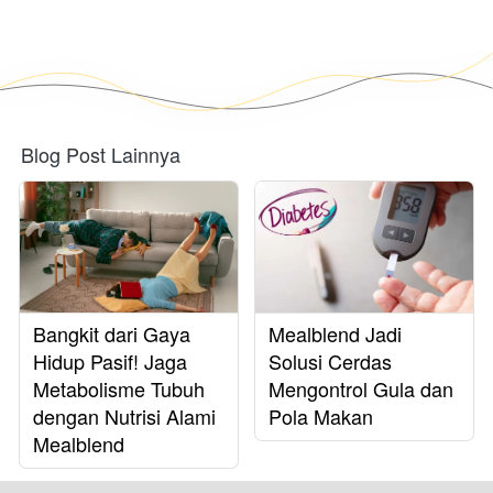
Blog Post Lainnya
Bangkit dari Gaya
Mealblend Jadi
Hidup Pasif! Jaga
Solusi Cerdas
Metabolisme Tubuh
Mengontrol Gula dan
dengan Nutrisi Alami
Pola Makan
Mealblend