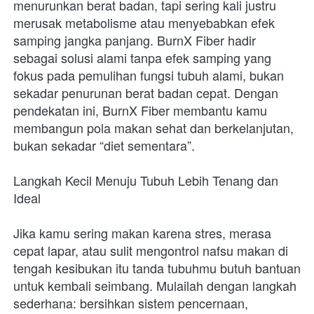
menurunkan berat badan, tapi sering kali justru 
merusak metabolisme atau menyebabkan efek 
samping jangka panjang. BurnX Fiber hadir 
sebagai solusi alami tanpa efek samping yang 
fokus pada pemulihan fungsi tubuh alami, bukan 
sekadar penurunan berat badan cepat. Dengan 
pendekatan ini, BurnX Fiber membantu kamu 
membangun pola makan sehat dan berkelanjutan, 
bukan sekadar “diet sementara”.
Langkah Kecil Menuju Tubuh Lebih Tenang dan 
Ideal
Jika kamu sering makan karena stres, merasa 
cepat lapar, atau sulit mengontrol nafsu makan di 
tengah kesibukan itu tanda tubuhmu butuh bantuan 
untuk kembali seimbang. Mulailah dengan langkah 
sederhana: bersihkan sistem pencernaan, 