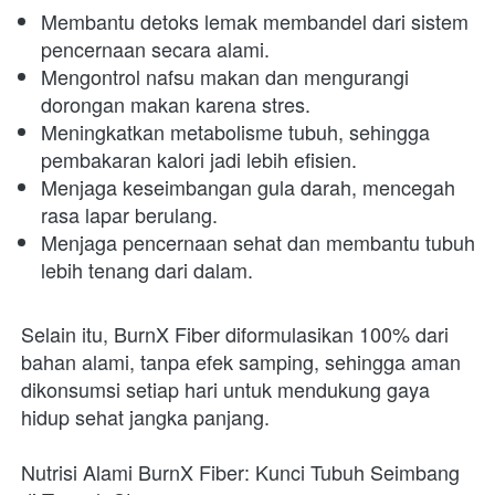
Membantu detoks lemak membandel dari sistem 
pencernaan secara alami.
Mengontrol nafsu makan dan mengurangi 
dorongan makan karena stres.
Meningkatkan metabolisme tubuh, sehingga 
pembakaran kalori jadi lebih efisien.
Menjaga keseimbangan gula darah, mencegah 
rasa lapar berulang.
Menjaga pencernaan sehat dan membantu tubuh 
lebih tenang dari dalam.
Selain itu, BurnX Fiber diformulasikan 100% dari 
bahan alami, tanpa efek samping, sehingga aman 
dikonsumsi setiap hari untuk mendukung gaya 
hidup sehat jangka panjang.
Nutrisi Alami BurnX Fiber: Kunci Tubuh Seimbang 