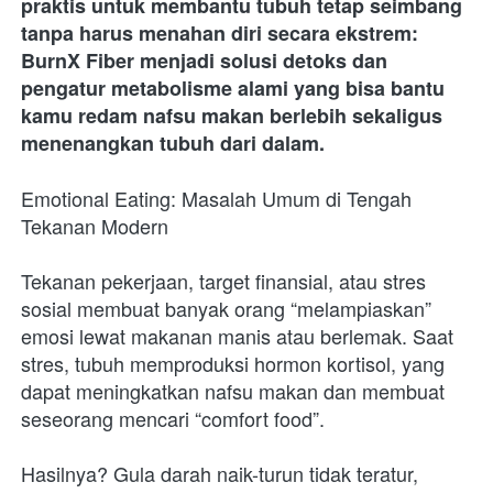
praktis untuk membantu tubuh tetap seimbang 
tanpa harus menahan diri secara ekstrem: 
BurnX Fiber menjadi solusi detoks dan 
pengatur metabolisme alami yang bisa bantu 
kamu redam nafsu makan berlebih sekaligus 
menenangkan tubuh dari dalam.
Emotional Eating: Masalah Umum di Tengah 
Tekanan Modern
Tekanan pekerjaan, target finansial, atau stres 
sosial membuat banyak orang “melampiaskan” 
emosi lewat makanan manis atau berlemak. Saat 
stres, tubuh memproduksi hormon kortisol, yang 
dapat meningkatkan nafsu makan dan membuat 
seseorang mencari “comfort food”.
Hasilnya? Gula darah naik-turun tidak teratur, 