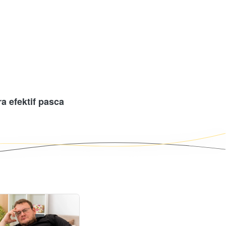
 efektif pasca 