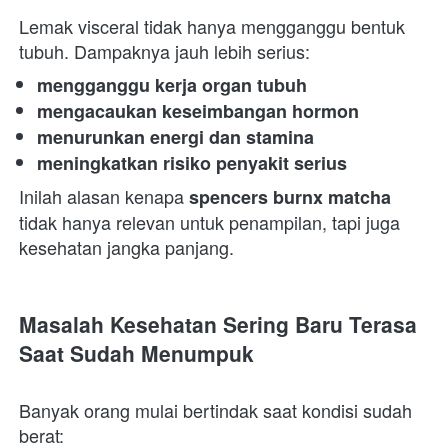
Lemak visceral tidak hanya mengganggu bentuk 
tubuh. Dampaknya jauh lebih serius:  
mengganggu kerja organ tubuh
mengacaukan keseimbangan hormon
menurunkan energi dan stamina
meningkatkan risiko penyakit serius
Inilah alasan kenapa 
spencers burnx matcha
tidak hanya relevan untuk penampilan, tapi juga 
kesehatan jangka panjang.  
Masalah Kesehatan Sering Baru Terasa 
Saat Sudah Menumpuk
Banyak orang mulai bertindak saat kondisi sudah 
berat:  