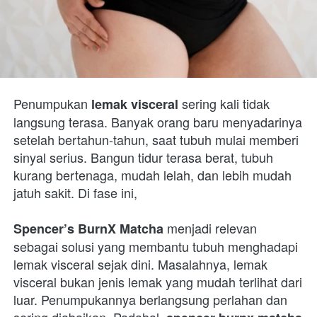
Penumpukan 
 sering kali tidak 
lemak visceral
langsung terasa. Banyak orang baru menyadarinya 
setelah bertahun-tahun, saat tubuh mulai memberi 
sinyal serius. Bangun tidur terasa berat, tubuh 
kurang bertenaga, mudah lelah, dan lebih mudah 
jatuh sakit. Di fase ini, 
 menjadi relevan 
Spencer’s BurnX Matcha
sebagai solusi yang membantu tubuh menghadapi 
lemak visceral sejak dini. Masalahnya, lemak 
visceral bukan jenis lemak yang mudah terlihat dari 
luar. Penumpukannya berlangsung perlahan dan 
sering diabaikan. Padahal, 