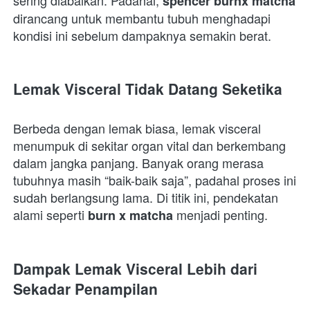
spencer burnx matcha
dirancang untuk membantu tubuh menghadapi 
kondisi ini sebelum dampaknya semakin berat.  
Lemak Visceral Tidak Datang Seketika
Berbeda dengan lemak biasa, lemak visceral 
menumpuk di sekitar organ vital dan berkembang 
dalam jangka panjang. Banyak orang merasa 
tubuhnya masih “baik-baik saja”, padahal proses ini 
sudah berlangsung lama. Di titik ini, pendekatan 
alami seperti 
 menjadi penting.  
burn x matcha
Dampak Lemak Visceral Lebih dari 
Sekadar Penampilan