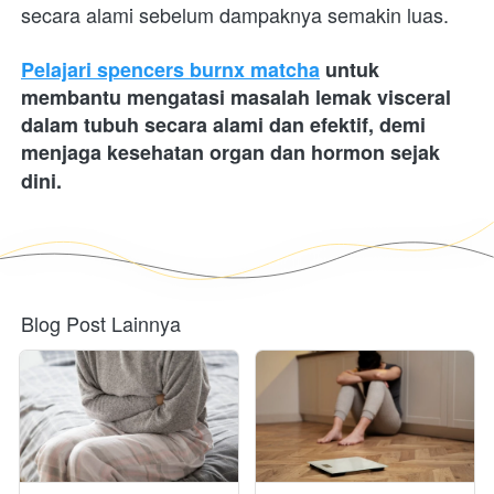
secara alami sebelum dampaknya semakin luas.
Pelajari spencers burnx matcha
 untuk 
membantu mengatasi masalah lemak visceral 
dalam tubuh secara alami dan efektif, demi 
menjaga kesehatan organ dan hormon sejak 
dini.
Blog Post Lainnya