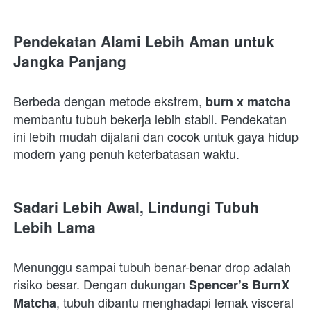
Pendekatan Alami Lebih Aman untuk 
Jangka Panjang
Berbeda dengan metode ekstrem, 
burn x matcha
membantu tubuh bekerja lebih stabil. Pendekatan 
ini lebih mudah dijalani dan cocok untuk gaya hidup 
modern yang penuh keterbatasan waktu.  
Sadari Lebih Awal, Lindungi Tubuh 
Lebih Lama
Menunggu sampai tubuh benar-benar drop adalah 
risiko besar. Dengan dukungan 
Spencer’s BurnX 
, tubuh dibantu menghadapi lemak visceral 
Matcha