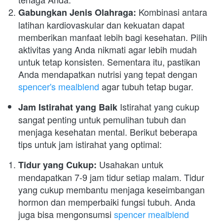
 Kombinasi antara 
Gabungkan Jenis Olahraga:
latihan kardiovaskular dan kekuatan dapat 
memberikan manfaat lebih bagi kesehatan. Pilih 
aktivitas yang Anda nikmati agar lebih mudah 
untuk tetap konsisten. Sementara itu, pastikan 
Anda mendapatkan nutrisi yang tepat dengan 
spencer's mealblend
 agar tubuh tetap bugar.
 Istirahat yang cukup 
Jam Istirahat yang Baik
sangat penting untuk pemulihan tubuh dan 
menjaga kesehatan mental. Berikut beberapa 
tips untuk jam istirahat yang optimal:
 Usahakan untuk 
Tidur yang Cukup:
mendapatkan 7-9 jam tidur setiap malam. Tidur 
yang cukup membantu menjaga keseimbangan 
hormon dan memperbaiki fungsi tubuh. Anda 
juga bisa mengonsumsi 
spencer mealblend