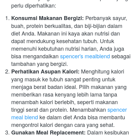
perlu diperhatikan:
 Perbanyak sayur, 
Konsumsi Makanan Bergizi:
buah, protein berkualitas, dan biji-bijian dalam 
diet Anda. Makanan ini kaya akan nutrisi dan 
dapat mendukung kesehatan tubuh. Untuk 
memenuhi kebutuhan nutrisi harian, Anda juga 
bisa mengandalkan 
spencer's mealblend
 sebagai 
tambahan yang bergizi.
 Menghitung kalori 
Perhatikan Asupan Kalori:
yang masuk ke tubuh sangat penting untuk 
menjaga berat badan ideal. Pilih makanan yang 
memberikan rasa kenyang lebih lama tanpa 
menambah kalori berlebih, seperti makanan 
tinggi serat dan protein. Menambahkan 
spencer 
meal blend
 ke dalam diet Anda bisa membantu 
mengontrol kalori dengan cara yang sehat.
 Dalam kesibukan 
Gunakan Meal Replacement: