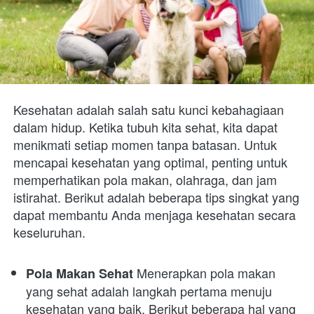
Kesehatan adalah salah satu kunci kebahagiaan 
dalam hidup. Ketika tubuh kita sehat, kita dapat 
menikmati setiap momen tanpa batasan. Untuk 
mencapai kesehatan yang optimal, penting untuk 
memperhatikan pola makan, olahraga, dan jam 
istirahat. Berikut adalah beberapa tips singkat yang 
dapat membantu Anda menjaga kesehatan secara 
keseluruhan.
 Menerapkan pola makan 
Pola Makan Sehat
yang sehat adalah langkah pertama menuju 
kesehatan yang baik. Berikut beberapa hal yang 