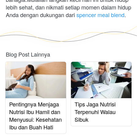
lebih sehat, dan nikmati setiap momen dalam hidup 
Anda dengan dukungan dari 
spencer meal blend
. 
Blog Post Lainnya
Pentingnya Menjaga
Tips Jaga Nutrisi
Nutrisi Ibu Hamil dan
Terpenuhi Walau
Menyusui: Kesehatan
Sibuk
Ibu dan Buah Hati