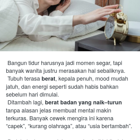
 Bangun tidur harusnya jadi momen segar, tapi 
banyak wanita justru merasakan hal sebaliknya.

 Tubuh terasa 
, kepala penuh, mood mudah 
berat
jatuh, dan energi seperti sudah habis bahkan 
sebelum hari dimulai.

 Ditambah lagi, 
berat badan yang naik–turun
tanpa alasan jelas membuat mental makin 
terkuras. Banyak cewek mengira ini karena 
“capek”, “kurang olahraga”, atau “usia bertambah”.