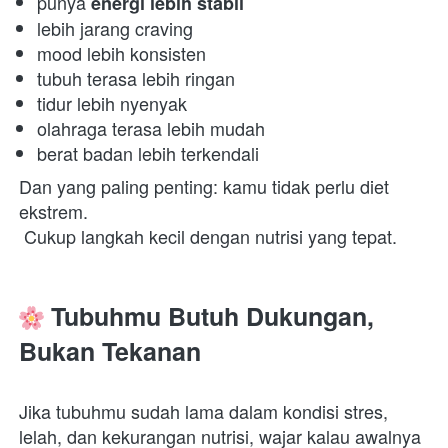
punya 
energi lebih stabil
lebih jarang craving 
mood lebih konsisten 
tubuh terasa lebih ringan 
tidur lebih nyenyak 
olahraga terasa lebih mudah 
berat badan lebih terkendali 
Dan yang paling penting: kamu tidak perlu diet 
ekstrem.

 Cukup langkah kecil dengan nutrisi yang tepat.  
 Tubuhmu Butuh Dukungan, 
Bukan Tekanan
Jika tubuhmu sudah lama dalam kondisi stres, 
lelah, dan kekurangan nutrisi, wajar kalau awalnya 