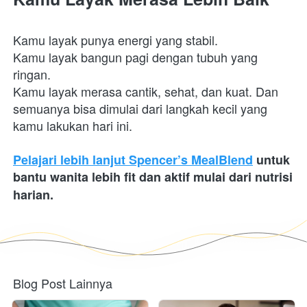
Kamu layak punya energi yang stabil.

Kamu layak bangun pagi dengan tubuh yang 
ringan.

Kamu layak merasa cantik, sehat, dan kuat. Dan 
semuanya bisa dimulai dari langkah kecil yang 
kamu lakukan hari ini. 
Pelajari lebih lanjut Spencer’s MealBlend
 untuk 
bantu wanita lebih fit dan aktif mulai dari nutrisi 
harian.
Blog Post Lainnya