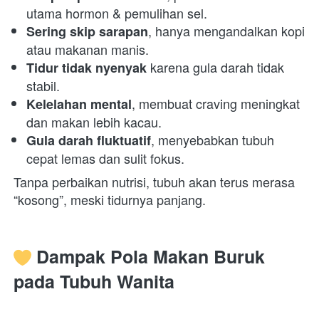
utama hormon & pemulihan sel. 
, hanya mengandalkan kopi 
Sering skip sarapan
atau makanan manis. 
 karena gula darah tidak 
Tidur tidak nyenyak
stabil. 
, membuat craving meningkat 
Kelelahan mental
dan makan lebih kacau. 
, menyebabkan tubuh 
Gula darah fluktuatif
cepat lemas dan sulit fokus. 
Tanpa perbaikan nutrisi, tubuh akan terus merasa 
“kosong”, meski tidurnya panjang.  
 Dampak Pola Makan Buruk 
pada Tubuh Wanita