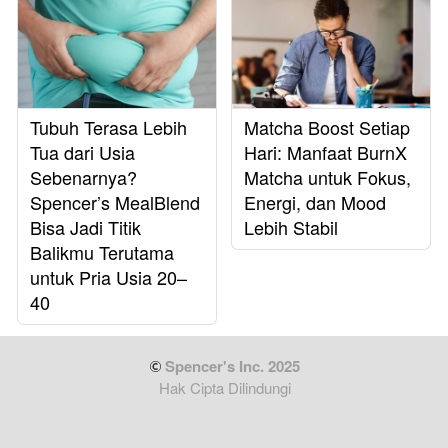
Tubuh Terasa Lebih
Matcha Boost Setiap
Tua dari Usia
Hari: Manfaat BurnX
Sebenarnya?
Matcha untuk Fokus,
Spencer’s MealBlend
Energi, dan Mood
Bisa Jadi Titik
Lebih Stabil
Balikmu Terutama
untuk Pria Usia 20–
40
 Spencer's Inc. 2025
Hak Cipta Dilindungi