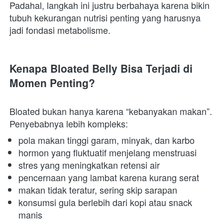
Padahal, langkah ini justru berbahaya karena bikin 
tubuh kekurangan nutrisi penting yang harusnya 
jadi fondasi metabolisme.  
Kenapa Bloated Belly Bisa Terjadi di 
Momen Penting?
Bloated bukan hanya karena “kebanyakan makan”. 
Penyebabnya lebih kompleks:  
pola makan tinggi garam, minyak, dan karbo 
hormon yang fluktuatif menjelang menstruasi 
stres yang meningkatkan retensi air 
pencernaan yang lambat karena kurang serat 
makan tidak teratur, sering skip sarapan 
konsumsi gula berlebih dari kopi atau snack 
manis 