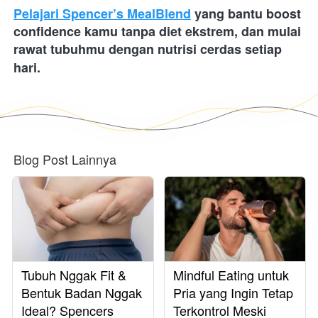
Pelajari Spencer’s MealBlend
 yang bantu boost 
confidence kamu tanpa diet ekstrem, dan mulai 
rawat tubuhmu dengan nutrisi cerdas setiap 
hari.
Blog Post Lainnya
Tubuh Nggak Fit &
Mindful Eating untuk
Bentuk Badan Nggak
Pria yang Ingin Tetap
Ideal? Spencers
Terkontrol Meski