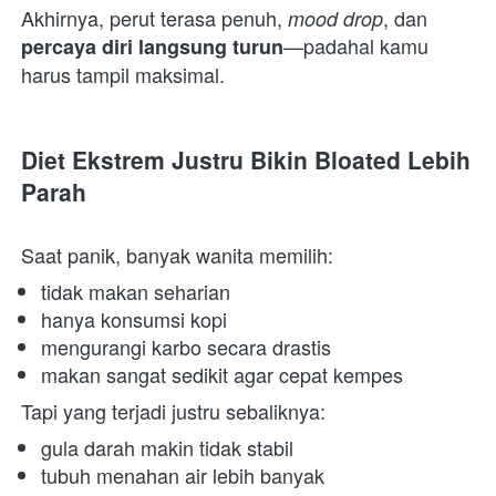
Akhirnya, perut terasa penuh, 
, dan 
mood drop
—padahal kamu 
percaya diri langsung turun
harus tampil maksimal.  
Diet Ekstrem Justru Bikin Bloated Lebih 
Parah
Saat panik, banyak wanita memilih:  
tidak makan seharian 
hanya konsumsi kopi 
mengurangi karbo secara drastis 
makan sangat sedikit agar cepat kempes 
Tapi yang terjadi justru sebaliknya:  
gula darah makin tidak stabil 
tubuh menahan air lebih banyak 