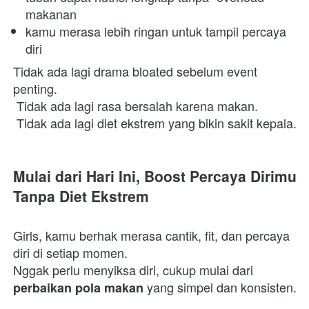
makanan 
kamu merasa lebih ringan untuk tampil percaya 
diri 
Tidak ada lagi drama bloated sebelum event 
penting.

 Tidak ada lagi rasa bersalah karena makan.

 Tidak ada lagi diet ekstrem yang bikin sakit kepala.  
Mulai dari Hari Ini, Boost Percaya Dirimu 
Tanpa Diet Ekstrem
Girls, kamu berhak merasa cantik, fit, dan percaya 
diri di setiap momen.

Nggak perlu menyiksa diri, cukup mulai dari 
 yang simpel dan konsisten. 
perbaikan pola makan