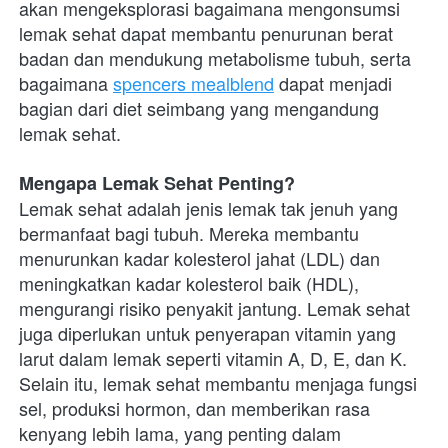
akan mengeksplorasi bagaimana mengonsumsi 
lemak sehat dapat membantu penurunan berat 
badan dan mendukung metabolisme tubuh, serta 
bagaimana
spencers mealblend
 dapat menjadi 
bagian dari diet seimbang yang mengandung 
lemak sehat.
Mengapa Lemak Sehat Penting?
Lemak sehat adalah jenis lemak tak jenuh yang 
bermanfaat bagi tubuh. Mereka membantu 
menurunkan kadar kolesterol jahat (LDL) dan 
meningkatkan kadar kolesterol baik (HDL), 
mengurangi risiko penyakit jantung. Lemak sehat 
juga diperlukan untuk penyerapan vitamin yang 
larut dalam lemak seperti vitamin A, D, E, dan K. 
Selain itu, lemak sehat membantu menjaga fungsi 
sel, produksi hormon, dan memberikan rasa 
kenyang lebih lama, yang penting dalam 