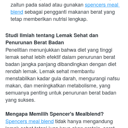
zaitun pada salad atau gunakan
spencers meal 
blend
 sebagai pengganti makanan berat yang 
tetap memberikan nutrisi lengkap.
Studi Ilmiah tentang Lemak Sehat dan 
Penurunan Berat Badan
Penelitian menunjukkan bahwa diet yang tinggi 
lemak sehat lebih efektif dalam penurunan berat 
badan jangka panjang dibandingkan dengan diet 
rendah lemak. Lemak sehat membantu 
menstabilkan kadar gula darah, mengurangi nafsu 
makan, dan meningkatkan metabolisme, yang 
semuanya penting untuk penurunan berat badan 
yang sukses.
Mengapa Memilih Spencer's Mealblend?
Spencers meal blend
 tidak hanya mengandung 