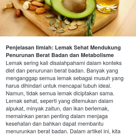
Penjelasan Ilmiah: Lemak Sehat Mendukung 
Penurunan Berat Badan dan Metabolisme
Lemak sering kali disalahpahami dalam konteks 
diet dan penurunan berat badan. Banyak yang 
menganggap semua lemak sebagai musuh yang 
harus dihindari untuk mencapai tubuh ideal. 
Namun, tidak semua lemak diciptakan sama. 
Lemak sehat, seperti yang ditemukan dalam 
alpukat, minyak zaitun, dan ikan berlemak, 
memainkan peran penting dalam menjaga 
kesehatan dan bahkan dapat membantu 
menurunkan berat badan. Dalam artikel ini, kita 