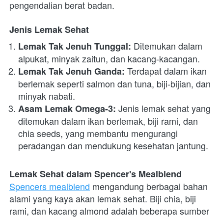
pengendalian berat badan.
Jenis Lemak Sehat
 Ditemukan dalam 
Lemak Tak Jenuh Tunggal:
alpukat, minyak zaitun, dan kacang-kacangan.
 Terdapat dalam ikan 
Lemak Tak Jenuh Ganda:
berlemak seperti salmon dan tuna, biji-bijian, dan 
minyak nabati.
 Jenis lemak sehat yang 
Asam Lemak Omega-3:
ditemukan dalam ikan berlemak, biji rami, dan 
chia seeds, yang membantu mengurangi 
peradangan dan mendukung kesehatan jantung.
Lemak Sehat dalam Spencer's Mealblend
Spencers mealblend
 mengandung berbagai bahan 
alami yang kaya akan lemak sehat. Biji chia, biji 
rami, dan kacang almond adalah beberapa sumber 