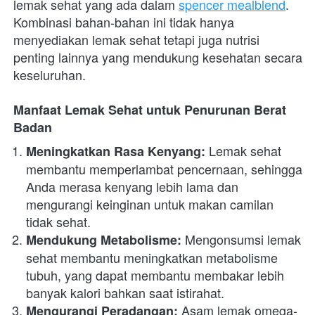
lemak sehat yang ada dalam
spencer mealblend
. 
Kombinasi bahan-bahan ini tidak hanya 
menyediakan lemak sehat tetapi juga nutrisi 
penting lainnya yang mendukung kesehatan secara 
keseluruhan.
Manfaat Lemak Sehat untuk Penurunan Berat 
Badan
 Lemak sehat 
Meningkatkan Rasa Kenyang:
membantu memperlambat pencernaan, sehingga 
Anda merasa kenyang lebih lama dan 
mengurangi keinginan untuk makan camilan 
tidak sehat.
 Mengonsumsi lemak 
Mendukung Metabolisme:
sehat membantu meningkatkan metabolisme 
tubuh, yang dapat membantu membakar lebih 
banyak kalori bahkan saat istirahat.
 Asam lemak omega-
Mengurangi Peradangan: