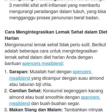
3 memiliki sifat anti-inflamasi yang membantu 
mengurangi peradangan dalam tubuh, yang bisa 
mengganggu proses penurunan berat badan.
Cara Mengintegrasikan Lemak Sehat dalam Diet 
Harian
Mengonsumsi lemak sehat tidak perlu sulit. Berikut 
adalah beberapa cara untuk mengintegrasikan 
lemak sehat dalam diet harian Anda dengan 
bantuan
spencers mealblend
:
 Mulailah hari dengan
spencers 
Sarapan:
mealblend
 yang dicampur dengan susu almond 
atau taburan biji chia.
 Konsumsi segenggam kacang 
Camilan Sehat:
almond atau buat smoothie dengan
spencers 
mealblend
 dan buah-buahan segar.
 Tambahkan minyak 
Makan Siang dan Malam: