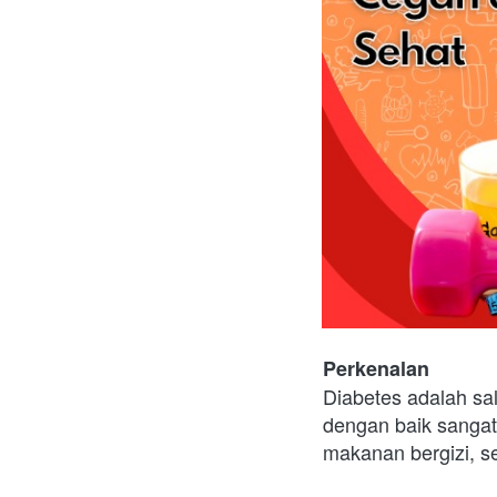
Perkenalan
Diabetes adalah sa
dengan baik sangat
makanan bergizi, se