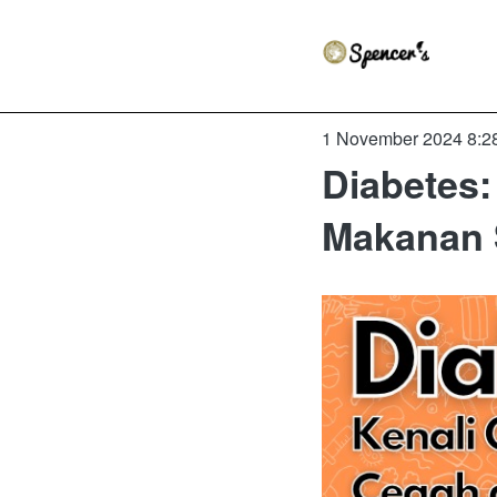
1 November 2024 8:2
Diabetes:
Makanan 