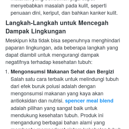
menyebabkan masalah pada kulit, seperti 
penuaan dini, keriput, dan bahkan kanker kulit.
Langkah-Langkah untuk Mencegah 
Dampak Lingkungan
Meskipun kita tidak bisa sepenuhnya menghindari 
paparan lingkungan, ada beberapa langkah yang 
dapat diambil untuk mengurangi dampak 
negatifnya terhadap kesehatan tubuh:
Mengonsumsi Makanan Sehat dan Bergizi
Salah satu cara terbaik untuk melindungi tubuh 
dari efek buruk polusi adalah dengan 
mengonsumsi makanan yang kaya akan 
antioksidan dan nutrisi. 
spencer meal blend
adalah pilihan yang sangat baik untuk 
mendukung kesehatan tubuh. Produk ini 
mengandung berbagai bahan alami yang 