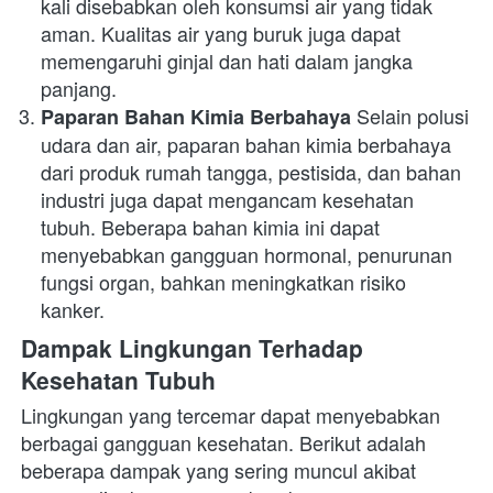
kali disebabkan oleh konsumsi air yang tidak 
aman. Kualitas air yang buruk juga dapat 
memengaruhi ginjal dan hati dalam jangka 
panjang.
 Selain polusi 
Paparan Bahan Kimia Berbahaya
udara dan air, paparan bahan kimia berbahaya 
dari produk rumah tangga, pestisida, dan bahan 
industri juga dapat mengancam kesehatan 
tubuh. Beberapa bahan kimia ini dapat 
menyebabkan gangguan hormonal, penurunan 
fungsi organ, bahkan meningkatkan risiko 
kanker.
Dampak Lingkungan Terhadap 
Kesehatan Tubuh
Lingkungan yang tercemar dapat menyebabkan 
berbagai gangguan kesehatan. Berikut adalah 
beberapa dampak yang sering muncul akibat 