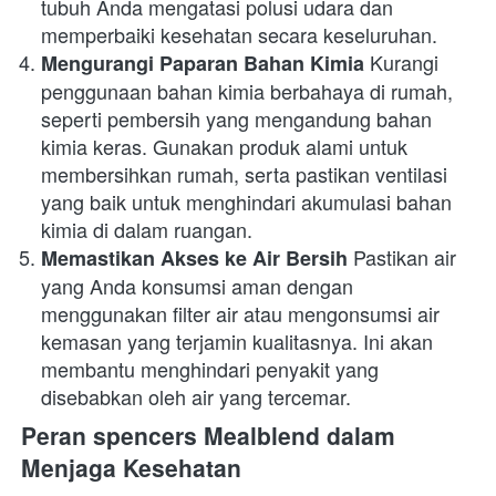
tubuh Anda mengatasi polusi udara dan 
memperbaiki kesehatan secara keseluruhan.
 Kurangi 
Mengurangi Paparan Bahan Kimia
penggunaan bahan kimia berbahaya di rumah, 
seperti pembersih yang mengandung bahan 
kimia keras. Gunakan produk alami untuk 
membersihkan rumah, serta pastikan ventilasi 
yang baik untuk menghindari akumulasi bahan 
kimia di dalam ruangan.
 Pastikan air 
Memastikan Akses ke Air Bersih
yang Anda konsumsi aman dengan 
menggunakan filter air atau mengonsumsi air 
kemasan yang terjamin kualitasnya. Ini akan 
membantu menghindari penyakit yang 
disebabkan oleh air yang tercemar.
Peran spencers Mealblend dalam 
Menjaga Kesehatan