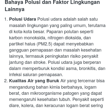
Bahaya Polusi dan Faktor Lingkungan 
Lainnya
 Polusi udara adalah salah satu 
Polusi Udara
masalah lingkungan yang paling umum, terutama 
di kota-kota besar. Paparan polutan seperti 
karbon monoksida, nitrogen dioksida, dan 
partikel halus (PM2.5) dapat menyebabkan 
gangguan pernapasan dan masalah kesehatan 
lainnya, termasuk peningkatan risiko penyakit 
jantung dan stroke. Polusi udara juga berperan 
dalam memperburuk kondisi asma, bronkitis, dan 
infeksi saluran pernapasan.
 Air yang tercemar bisa 
Kualitas Air yang Buruk
mengandung bahan kimia berbahaya, logam 
berat, dan mikroorganisme patogen yang dapat 
memengaruhi kesehatan tubuh. Penyakit seperti 
diare, kolera, dan keracunan logam berat sering 