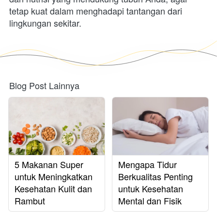
tetap kuat dalam menghadapi tantangan dari 
lingkungan sekitar. 
Blog Post Lainnya
5 Makanan Super
Mengapa Tidur
untuk Meningkatkan
Berkualitas Penting
Kesehatan Kulit dan
untuk Kesehatan
Rambut
Mental dan Fisik