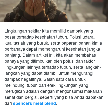
Lingkungan sekitar kita memiliki dampak yang 
besar terhadap kesehatan tubuh. Polusi udara, 
kualitas air yang buruk, serta paparan bahan kimia 
berbahaya dapat memengaruhi kesehatan jangka 
panjang. Dalam artikel ini, kita akan membahas 
bahaya yang ditimbulkan oleh polusi dan faktor 
lingkungan lainnya terhadap tubuh, serta langkah-
langkah yang dapat diambil untuk mengurangi 
dampak negatifnya. Salah satu cara untuk 
melindungi tubuh dari efek lingkungan yang 
merugikan adalah dengan mengonsumsi makanan 
sehat dan bergizi, seperti yang bisa Anda dapatkan 
dari 
.
spencers meal blend