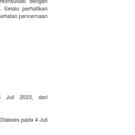
konsultasi dengan 
Selalu perhatikan 
sehatan pencernaan 
 Juli 2023, dari 
Diakses pada 4 Juli 