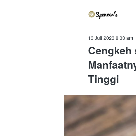
13 Juli 2023 8:33 am
Cengkeh 
Manfaatn
Tinggi