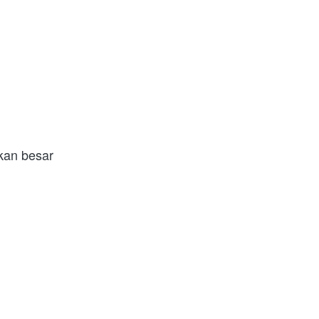
kan besar