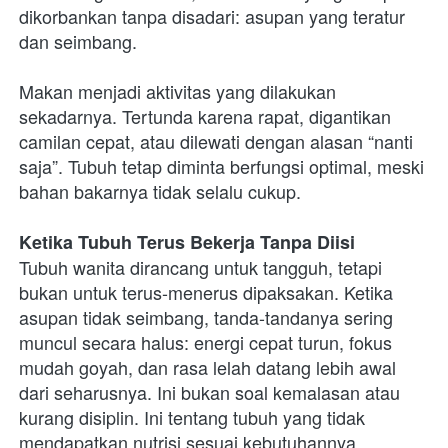
dikorbankan tanpa disadari: asupan yang teratur 
dan seimbang.
Makan menjadi aktivitas yang dilakukan 
sekadarnya. Tertunda karena rapat, digantikan 
camilan cepat, atau dilewati dengan alasan “nanti 
saja”. Tubuh tetap diminta berfungsi optimal, meski 
bahan bakarnya tidak selalu cukup.
Ketika Tubuh Terus Bekerja Tanpa Diisi
Tubuh wanita dirancang untuk tangguh, tetapi 
bukan untuk terus-menerus dipaksakan. Ketika 
asupan tidak seimbang, tanda-tandanya sering 
muncul secara halus: energi cepat turun, fokus 
mudah goyah, dan rasa lelah datang lebih awal 
dari seharusnya. Ini bukan soal kemalasan atau 
kurang disiplin. Ini tentang tubuh yang tidak 
mendapatkan nutrisi sesuai kebutuhannya.