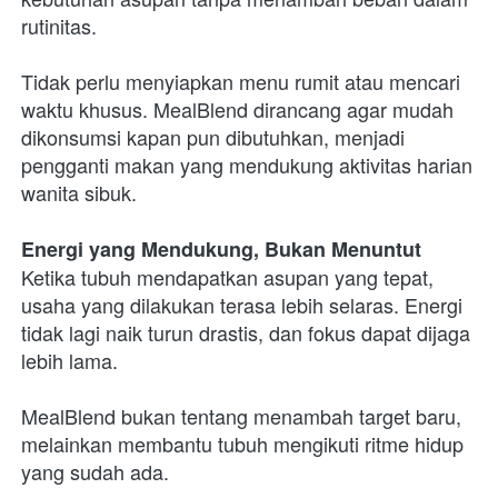
rutinitas.
Tidak perlu menyiapkan menu rumit atau mencari 
waktu khusus. MealBlend dirancang agar mudah 
dikonsumsi kapan pun dibutuhkan, menjadi 
pengganti makan yang mendukung aktivitas harian 
wanita sibuk.
Energi yang Mendukung, Bukan Menuntut
Ketika tubuh mendapatkan asupan yang tepat, 
usaha yang dilakukan terasa lebih selaras. Energi 
tidak lagi naik turun drastis, dan fokus dapat dijaga 
lebih lama.
MealBlend bukan tentang menambah target baru, 
melainkan membantu tubuh mengikuti ritme hidup 
yang sudah ada.