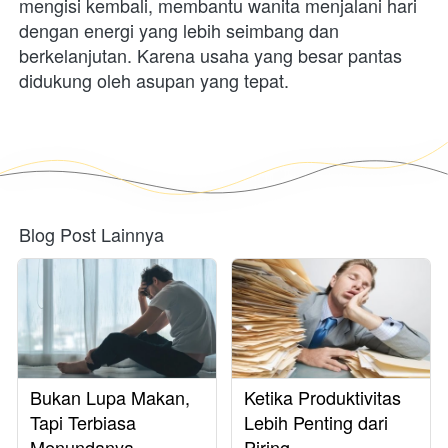
mengisi kembali, membantu wanita menjalani hari 
dengan energi yang lebih seimbang dan 
berkelanjutan. Karena usaha yang besar pantas 
didukung oleh asupan yang tepat.
Blog Post Lainnya
Bukan Lupa Makan,
Ketika Produktivitas
Tapi Terbiasa
Lebih Penting dari
Menundanya
Piring