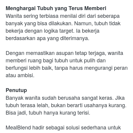
Menghargai Tubuh yang Terus Memberi
Wanita sering terbiasa menilai diri dari seberapa 
banyak yang bisa dilakukan. Namun, tubuh tidak 
bekerja dengan logika target. Ia bekerja 
berdasarkan apa yang diterimanya.
Dengan memastikan asupan tetap terjaga, wanita 
memberi ruang bagi tubuh untuk pulih dan 
berfungsi lebih baik, tanpa harus mengurangi peran 
atau ambisi.
Penutup
Banyak wanita sudah berusaha sangat keras. Jika 
tubuh terasa lelah, bukan berarti usahanya kurang. 
Bisa jadi, tubuh hanya kurang terisi.
MealBlend hadir sebagai solusi sederhana untuk 