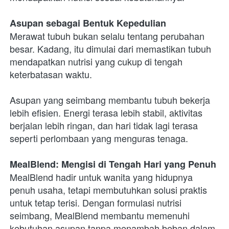
Asupan sebagai Bentuk Kepedulian
Merawat tubuh bukan selalu tentang perubahan 
besar. Kadang, itu dimulai dari memastikan tubuh 
mendapatkan nutrisi yang cukup di tengah 
keterbatasan waktu.
Asupan yang seimbang membantu tubuh bekerja 
lebih efisien. Energi terasa lebih stabil, aktivitas 
berjalan lebih ringan, dan hari tidak lagi terasa 
seperti perlombaan yang menguras tenaga.
MealBlend: Mengisi di Tengah Hari yang Penuh
MealBlend hadir untuk wanita yang hidupnya 
penuh usaha, tetapi membutuhkan solusi praktis 
untuk tetap terisi. Dengan formulasi nutrisi 
seimbang, MealBlend membantu memenuhi 
kebutuhan asupan tanpa menambah beban dalam 