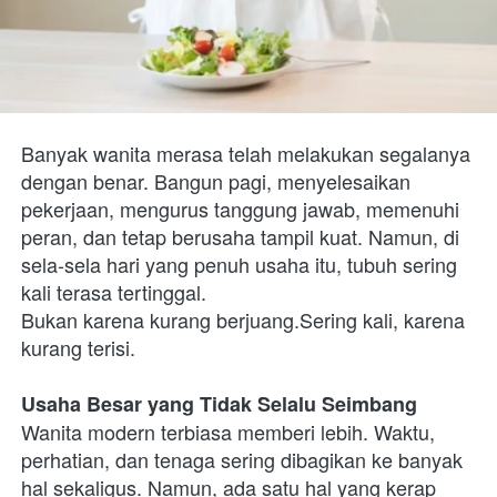
Banyak wanita merasa telah melakukan segalanya 
dengan benar. Bangun pagi, menyelesaikan 
pekerjaan, mengurus tanggung jawab, memenuhi 
peran, dan tetap berusaha tampil kuat. Namun, di 
sela-sela hari yang penuh usaha itu, tubuh sering 
kali terasa tertinggal.
Bukan karena kurang berjuang.Sering kali, karena 
kurang terisi.
Usaha Besar yang Tidak Selalu Seimbang
Wanita modern terbiasa memberi lebih. Waktu, 
perhatian, dan tenaga sering dibagikan ke banyak 
hal sekaligus. Namun, ada satu hal yang kerap 