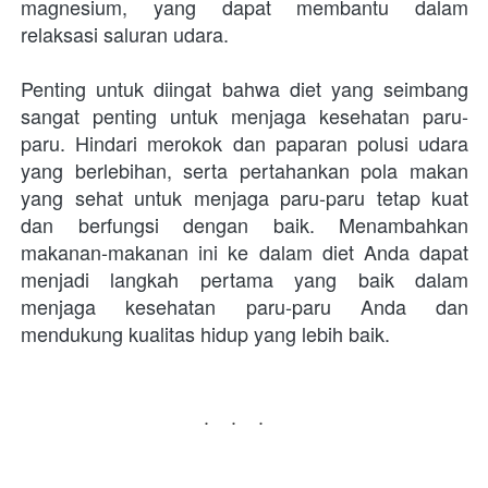
magnesium, yang dapat membantu dalam 
relaksasi saluran udara.
Penting untuk diingat bahwa diet yang seimbang 
sangat penting untuk menjaga kesehatan paru-
paru. Hindari merokok dan paparan polusi udara 
yang berlebihan, serta pertahankan pola makan 
yang sehat untuk menjaga paru-paru tetap kuat 
dan berfungsi dengan baik. Menambahkan 
makanan-makanan ini ke dalam diet Anda dapat 
menjadi langkah pertama yang baik dalam 
menjaga kesehatan paru-paru Anda dan 
mendukung kualitas hidup yang lebih baik.
...