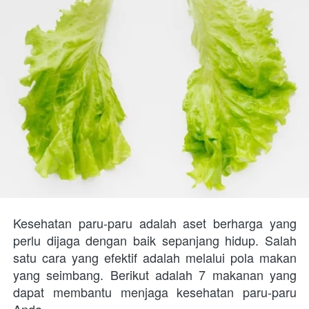
Kesehatan paru-paru adalah aset berharga yang 
perlu dijaga dengan baik sepanjang hidup. Salah 
satu cara yang efektif adalah melalui pola makan 
yang seimbang. Berikut adalah 7 makanan yang 
dapat membantu menjaga kesehatan paru-paru 