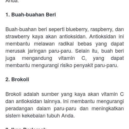
Anda.
1. Buah-buahan Beri
Buah-buahan beri seperti blueberry, raspberry, dan 
strawberry kaya akan antioksidan. Antioksidan ini 
membantu melawan radikal bebas yang dapat 
merusak jaringan paru-paru. Selain itu, buah beri 
juga mengandung vitamin C, yang dapat 
membantu mengurangi risiko penyakit paru-paru.
2. Brokoli
Brokoli adalah sumber yang kaya akan vitamin C 
dan antioksidan lainnya. Ini membantu mengurangi 
peradangan dalam paru-paru dan meningkatkan 
sistem kekebalan tubuh Anda.