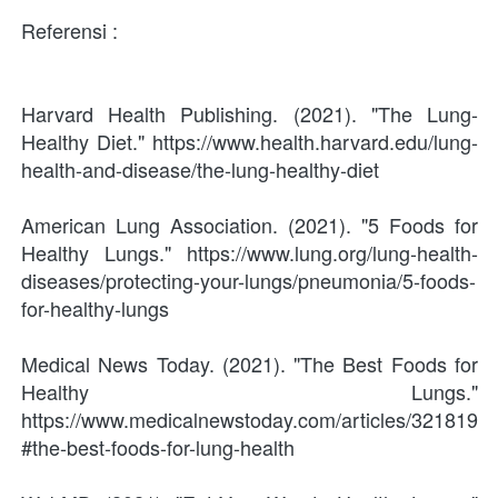
Referensi : 
Harvard Health Publishing. (2021). "The Lung-
Healthy Diet." https://www.health.harvard.edu/lung-
health-and-disease/the-lung-healthy-diet
American Lung Association. (2021). "5 Foods for 
Healthy Lungs." https://www.lung.org/lung-health-
diseases/protecting-your-lungs/pneumonia/5-foods-
for-healthy-lungs
Medical News Today. (2021). "The Best Foods for 
Healthy Lungs." 
https://www.medicalnewstoday.com/articles/321819
#the-best-foods-for-lung-health