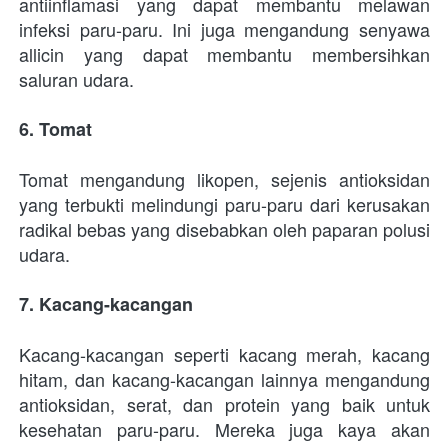
antiinflamasi yang dapat membantu melawan 
infeksi paru-paru. Ini juga mengandung senyawa 
allicin yang dapat membantu membersihkan 
saluran udara.
6. Tomat
Tomat mengandung likopen, sejenis antioksidan 
yang terbukti melindungi paru-paru dari kerusakan 
radikal bebas yang disebabkan oleh paparan polusi 
udara.
7. Kacang-kacangan
Kacang-kacangan seperti kacang merah, kacang 
hitam, dan kacang-kacangan lainnya mengandung 
antioksidan, serat, dan protein yang baik untuk 
kesehatan paru-paru. Mereka juga kaya akan 