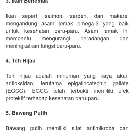
3. Ikan Berlemak
Ikan seperti salmon, sarden, dan makarel 
mengandung asam lemak omega-3 yang baik 
untuk kesehatan paru-paru. Asam lemak ini 
membantu mengurangi peradangan dan 
meningkatkan fungsi paru-paru.
4. Teh Hijau
Teh hijau adalah minuman yang kaya akan 
antioksidan, terutama epigallocatechin gallate 
(EGCG). EGCG telah terbukti memiliki efek 
protektif terhadap kesehatan paru-paru.
5. Bawang Putih
Bawang putih memiliki sifat antimikroba dan 