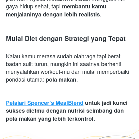
gaya hidup sehat, tapi 
membantu kamu 
.  
menjalaninya dengan lebih realistis
Mulai Diet dengan Strategi yang Tepat
Kalau kamu merasa sudah olahraga tapi berat 
badan sulit turun, mungkin ini saatnya berhenti 
menyalahkan workout-mu dan mulai memperbaiki 
pondasi utama: 
.
pola makan
Pelajari Spencer’s MealBlend
 untuk jadi kunci 
sukses dietmu dengan nutrisi seimbang dan 
pola makan yang lebih terkontrol.