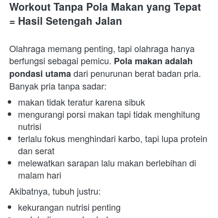
Workout Tanpa Pola Makan yang Tepat 
= Hasil Setengah Jalan
Olahraga memang penting, tapi olahraga hanya 
berfungsi sebagai pemicu. 
Pola makan adalah 
 dari penurunan berat badan pria. 
pondasi utama
Banyak pria tanpa sadar:  
makan tidak teratur karena sibuk 
mengurangi porsi makan tapi tidak menghitung 
nutrisi 
terlalu fokus menghindari karbo, tapi lupa protein 
dan serat 
melewatkan sarapan lalu makan berlebihan di 
malam hari 
Akibatnya, tubuh justru:  
kekurangan nutrisi penting 