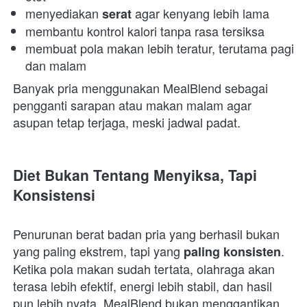
menyediakan 
 agar kenyang lebih lama 
serat
membantu kontrol kalori tanpa rasa tersiksa 
membuat pola makan lebih teratur, terutama pagi 
dan malam 
Banyak pria menggunakan MealBlend sebagai 
pengganti sarapan atau makan malam agar 
asupan tetap terjaga, meski jadwal padat.  
Diet Bukan Tentang Menyiksa, Tapi 
Konsistensi
Penurunan berat badan pria yang berhasil bukan 
yang paling ekstrem, tapi yang 
. 
paling konsisten
Ketika pola makan sudah tertata, olahraga akan 
terasa lebih efektif, energi lebih stabil, dan hasil 
pun lebih nyata. MealBlend bukan menggantikan 