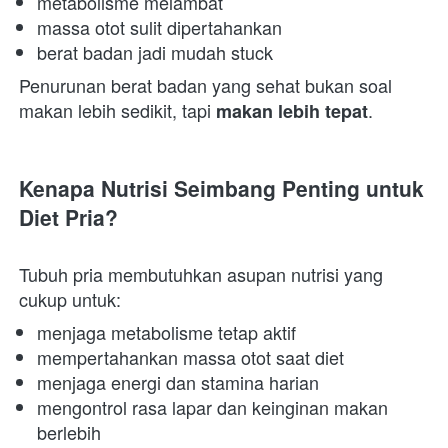
metabolisme melambat 
massa otot sulit dipertahankan 
berat badan jadi mudah stuck 
Penurunan berat badan yang sehat bukan soal 
makan lebih sedikit, tapi 
.  
makan lebih tepat
Kenapa Nutrisi Seimbang Penting untuk 
Diet Pria?
Tubuh pria membutuhkan asupan nutrisi yang 
cukup untuk:  
menjaga metabolisme tetap aktif 
mempertahankan massa otot saat diet 
menjaga energi dan stamina harian 
mengontrol rasa lapar dan keinginan makan 
berlebih 