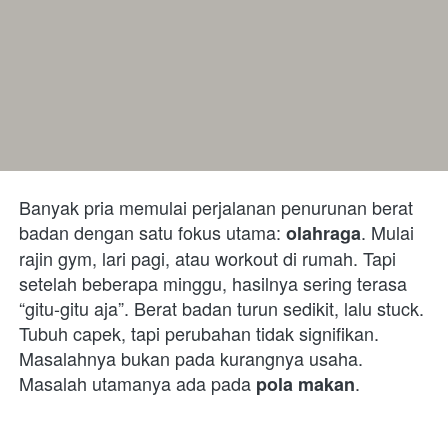
Banyak pria memulai perjalanan penurunan berat 
badan dengan satu fokus utama: 
. Mulai 
olahraga
rajin gym, lari pagi, atau workout di rumah. Tapi 
setelah beberapa minggu, hasilnya sering terasa 
“gitu-gitu aja”. Berat badan turun sedikit, lalu stuck. 
Tubuh capek, tapi perubahan tidak signifikan. 
Masalahnya bukan pada kurangnya usaha. 
Masalah utamanya ada pada 
.
pola makan