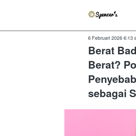
6 Februari 2026 6:13
Berat Ba
Berat? Po
Penyebab
sebagai S