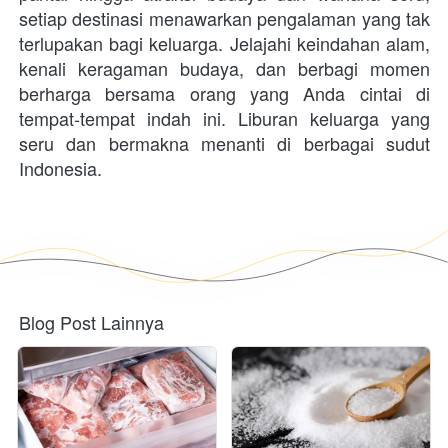
setiap destinasi menawarkan pengalaman yang tak 
terlupakan bagi keluarga. Jelajahi keindahan alam, 
kenali keragaman budaya, dan berbagi momen 
berharga bersama orang yang Anda cintai di 
tempat-tempat indah ini. Liburan keluarga yang 
seru dan bermakna menanti di berbagai sudut 
Indonesia.
Blog Post Lainnya