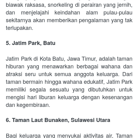
biawak raksasa, snorkeling di perairan yang jernih, 
dan menjelajahi keindahan alam pulau-pulau 
sekitarnya akan memberikan pengalaman yang tak 
terlupakan.
5. Jatim Park, Batu
Jatim Park di Kota Batu, Jawa Timur, adalah taman 
hiburan yang menawarkan berbagai wahana dan 
atraksi seru untuk semua anggota keluarga. Dari 
taman bermain hingga wahana edukatif, Jatim Park 
memiliki segala sesuatu yang dibutuhkan untuk 
mengisi hari liburan keluarga dengan kesenangan 
dan kegembiraan.
6. Taman Laut Bunaken, Sulawesi Utara
Bagi keluarga yang menyukai aktivitas air, Taman 