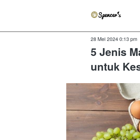
28 Mei 2024 0:13 pm
5 Jenis M
untuk Ke