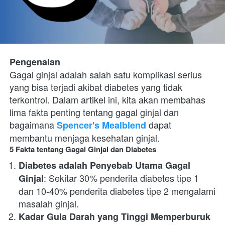
Pengenalan
Gagal ginjal adalah salah satu komplikasi serius 
yang bisa terjadi akibat diabetes yang tidak 
terkontrol. Dalam artikel ini, kita akan membahas 
lima fakta penting tentang gagal ginjal dan 
bagaimana 
 dapat 
Spencer's Mealblend
membantu menjaga kesehatan ginjal.
5 Fakta tentang Gagal Ginjal dan Diabetes
Diabetes adalah Penyebab Utama Gagal 
: Sekitar 30% penderita diabetes tipe 1 
Ginjal
dan 10-40% penderita diabetes tipe 2 mengalami 
masalah ginjal.
Kadar Gula Darah yang Tinggi Memperburuk 