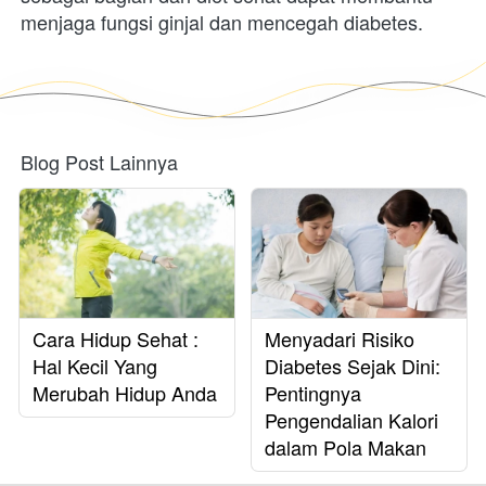
menjaga fungsi ginjal dan mencegah diabetes.
Blog Post Lainnya
Cara Hidup Sehat :
Menyadari Risiko
Hal Kecil Yang
Diabetes Sejak Dini:
Merubah Hidup Anda
Pentingnya
Pengendalian Kalori
dalam Pola Makan